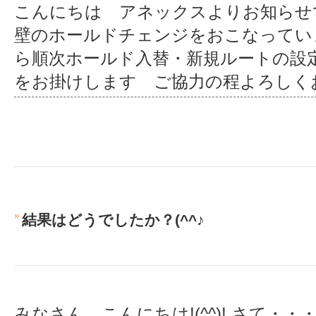
こんにちは アネックスよりお知らせ
壁のホールドチェンジをおこなってい
ら順次ホールド入替・新規ルートの設
をお掛けします ご協力の程よろしく
結果はどうでしたか？(^^♪
みなさん、こんにちは!(^^)! さて・