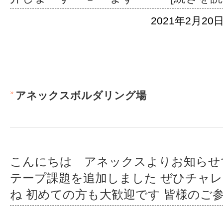
2021年2月20日
アネックスボルダリング場
こんにちは アネックスよりお知らせ
テープ課題を追加しました ぜひチャ
ね 初めての方も大歓迎です 皆様のご