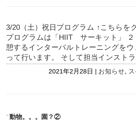
3/20（土）祝日プログラム ↑こちら
プログラムは「HIIT サーキット」 
憩するインターバルトレーニングをウ
って行います。 そして担当インスト
2021年2月28日 |
お知らせ
,
ス
動物。。。園？②