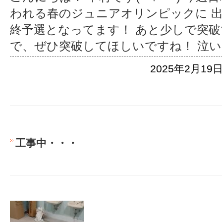
われる春のジュニアオリンピックに 
終予選となってます！ あと少しで突
で、ぜひ突破してほしいですね！ 泣
2025年2月19日
工事中・・・