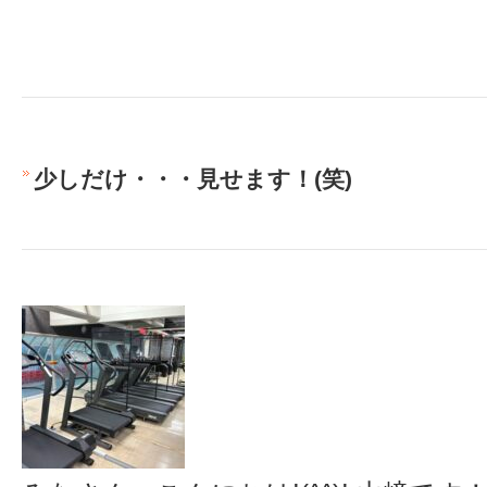
少しだけ・・・見せます！(笑)