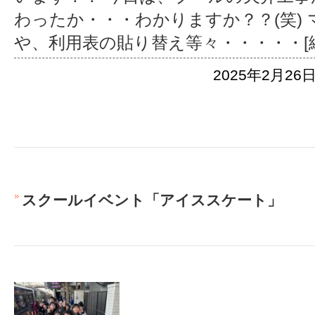
わったか・・・わかりますか？？(笑)
や、利用表の貼り替え等々・・
・・・[
2025年2月26日
スクールイベント「アイススケート」