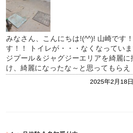
みなさん、こんにちは!(^^)! 山崎で
す！！ トイレが・・・なくなっています
ジプール＆ジャグジーエリアを綺麗に掃
け、綺麗になったな～と思ってもらえ
2025年2月18日