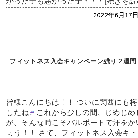
かった子も悪かった子
・・・[続きを読
2022年6月17日
フィットネス入会キャンペーン残り２週間
皆様こんにちは！！ ついに関西にも
したね
これから少しの間、じめじめ
が、そんな時こそパルポートで汗をか
ょう！！ さて、フィットネス入会キ
・