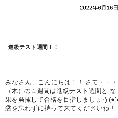
2022年6月16日
進級テスト週間！！
みなさん、こんにちは！！ さて・・・
（木）の１週間は進級テスト週間と なり
果を発揮して合格を目指しましょう(●´
袋を忘れずに持って来てくださいね！