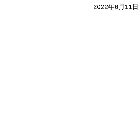
2022年6月11日