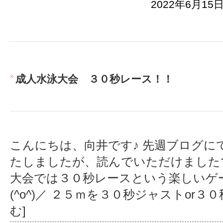
2022年6月15日
成人水泳大会 ３０秒レース！！
こんにちは、向井です♪ 先週ブログに
たしましたが、読んでいただけました
大会では３０秒レースという楽しいゲ
(^o^)／ ２５ｍを３０秒ジャストor３
む]