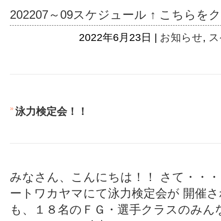
202207～09スケジュール ↑ こちら
2022年6月23日 |
お知らせ
,
ス
泳力検定会！！
みなさん、こんにちは！！ さて・・
ートワカヤマにて泳力検定会が 開催さ
も、１８名のＦＧ・選手クラスのみん