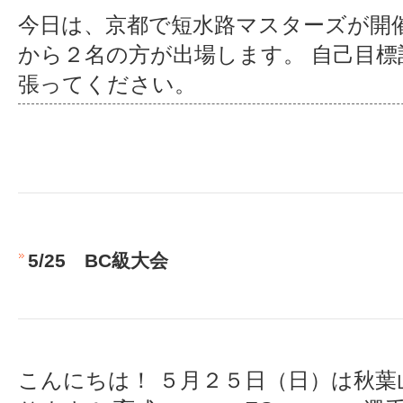
今日は、京都で短水路マスターズが開
から２名の方が出場します。 自己目標
張ってください。
5/25 BC級大会
こんにちは！ ５月２５日（日）は秋葉