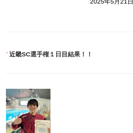
2025年5月21日
近畿SC選手権１日目結果！！