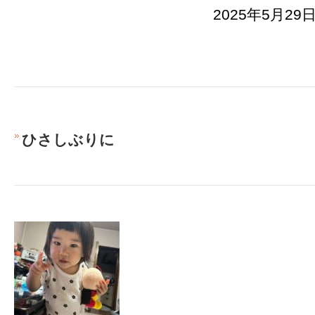
2025年5月29日
ひさしぶりに