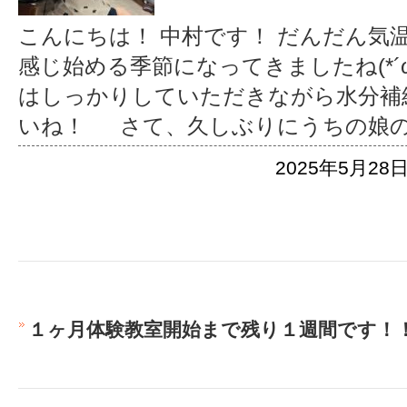
こんにちは！ 中村です！ だんだん気
感じ始める季節になってきましたね(*´
はしっかりしていただきながら水分補
いね！ さて、久しぶりにうちの娘
2025年5月28日
１ヶ月体験教室開始まで残り１週間です！