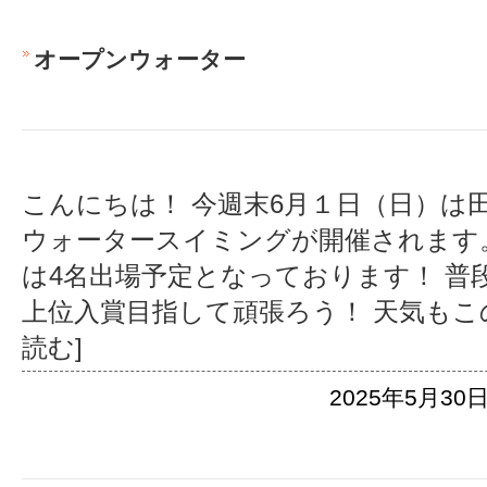
オープンウォーター
こんにちは！ 今週末6月１日（日）は
ウォータースイミングが開催されます
は4名出場予定となっております！ 普
上位入賞目指して頑張ろう！ 天気もこ
読む]
2025年5月30日