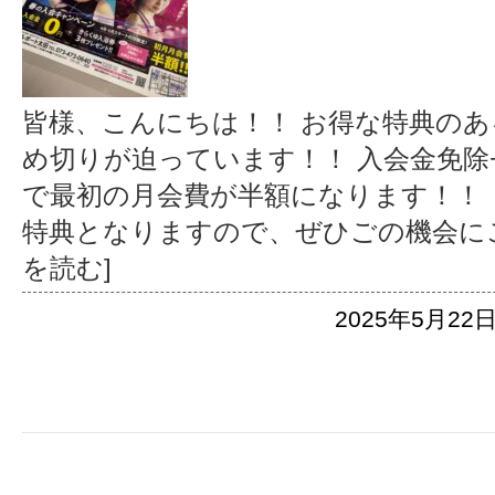
皆様、こんにちは！！ お得な特典の
め切りが迫っています！！ 入会金免除
で最初の月会費が半額になります！！
特典となりますので、ぜひごの機会に
を読む]
2025年5月22日