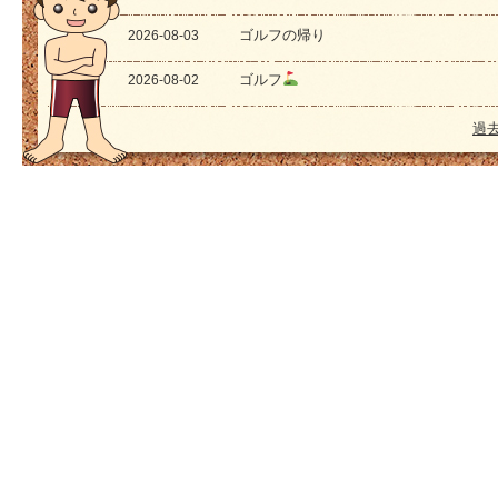
ゴルフの帰り
2026-08-03
ゴルフ
2026-08-02
過