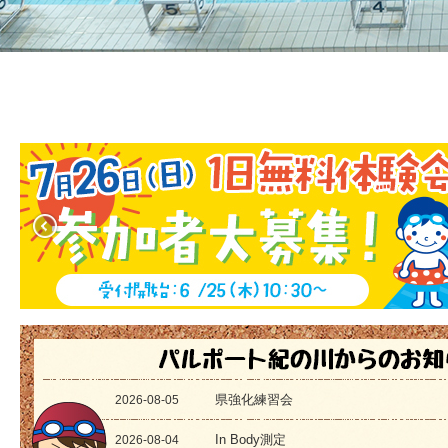
県強化練習会
2026-08-05
In Body測定
2026-08-04