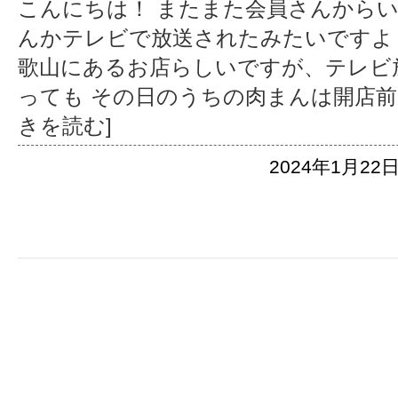
こんにちは！ またまた会員さんからい
んかテレビで放送されたみたいですよ
歌山にあるお店らしいですが、テレビ
っても その日のうちの肉まんは開店
きを読む]
2024年1月22日