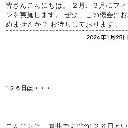
皆さんこんにちは。 ２月、３月にフ
ンを実施します。 ぜひ、この機会に
めませんか？ お待ちしております。
2024年1月25日
２６日は・・・
こんにちは、向井です!(^^)! ２６日