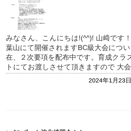
みなさん、こんにちは!(^^)! 山﨑です
葉山にて開催されますBC級大会につい
在、２次要項を配布中です。育成クラ
トにてお渡しさせて頂きますので 大
2024年1月23日