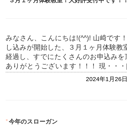
３月１ヶ月体験教室！大好評受付中です！
みなさん、こんにちは!(^^)! 山﨑です
し込みが開始した、３月１ヶ月体験教室
経過し、すでにたくさんのお申込みを頂い
ありがとうございます！！！ 現
・・・
2024年1月26日
今年のスローガン