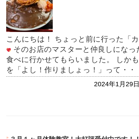
こんにちは！ ちょっと前に行った「
そのお店のマスターと仲良しになっ
食べに行かせてもらいました。 しか
を「よし！作りましょっ！」って
・・
2024年1月29日