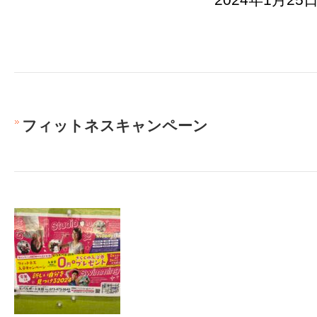
フィットネスキャンペーン