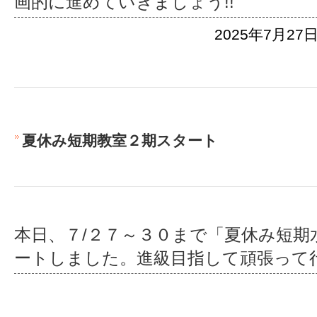
画的に進めていきましょう!!
2025年7月27日
夏休み短期教室２期スタート
本日、７/２７～３０まで「夏休み短期
ートしました。進級目指して頑張って