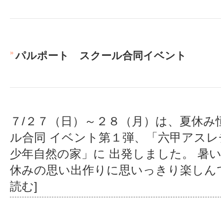
パルポート スクール合同イベント
７/２７（日）～２８（月）は、夏休み
ル合同 イベント第１弾、「六甲アス
少年自然の家」に 出発しました。 暑
休みの思い出作りに思いっきり楽しん
読む]