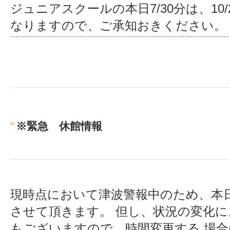
ジュニアスクールの本日7/30分は、1
なりますので、ご承知おきください。
※緊急 休館情報
現時点において津波警報中のため、本
させて頂きます。 但し、状況の変化
もございますので、時間変更する 場