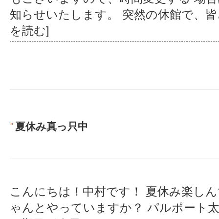
知らせいたします。 突然の休館で、
を読む]
夏休み真っ只中
こんにちは！中村です！ 夏休み楽しん
ゃんとやっていますか？ パルポート