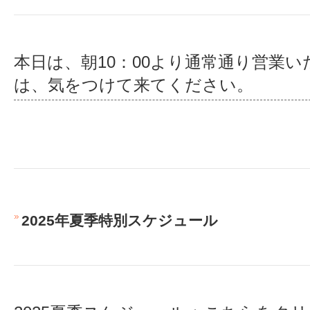
本日は、朝10：00より通常通り営業い
は、気をつけて来てください。
2025年夏季特別スケジュール