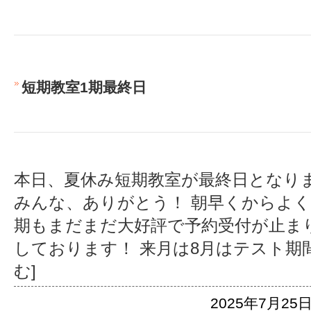
短期教室1期最終日
本日、夏休み短期教室が最終日となり
みんな、ありがとう！ 朝早くからよく
期もまだまだ大好評で予約受付が止ま
しております！ 来月は8月はテスト期
む]
2025年7月25日