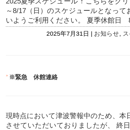
2025夏季スケジュール ↑ こちらをクリ
～8/17（日）のスケジュールとなって
いようご利用ください。 夏季休館日 8/
2025年7月31日 |
お知らせ
,
ス
※緊急 休館連絡
現時点において津波警報中のため、本
させていただいておりましたが、 終