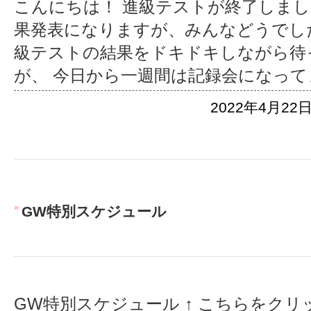
こんにちは！ 進級テストが終了しました
果発表になりますが、みんなどうでし
級テストの結果をドキドキしながら待
が、 今日から一週間は記録会になってま
2022年4月22日
GW特別スケジュール
GW特別スケジュール ↑ こちらをクリ