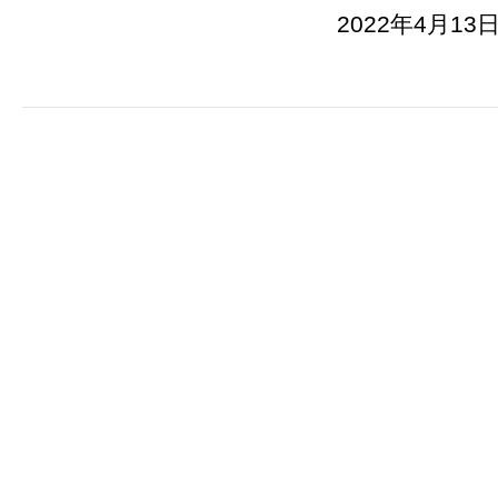
2022年4月13日