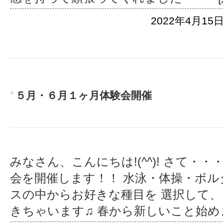
2022年4月15日
５月・６月１ヶ月体験会開催
みなさん、こんにちは!(^^)! さて・
会を開催します！！ 水泳・体操・ボ
スの中からお好きな種目を 選択して
きちゃいます♫ 春から新しいこと始め