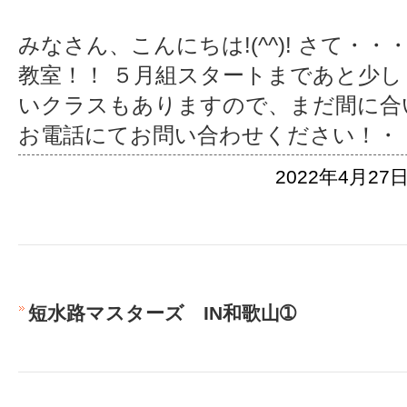
みなさん、こんにちは!(^^)! さて・
教室！！ ５月組スタートまであと少し
いクラスもありますので、まだ間に合いま
お電話にてお問い合わせください！
・
2022年4月27日
短水路マスターズ IN和歌山➀