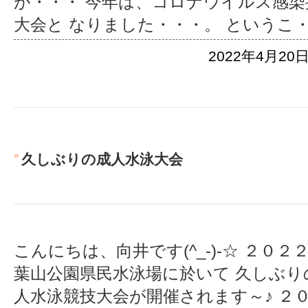
が・・・ 今年は、コロナウイルス感
大会と なりました・・・。 というこ
2022年4月20日
久しぶりの成人水泳大会
こんにちは、向井です(^_-)-☆ ２０
葉山公園県民水泳場に於いて 久しぶり
人水泳競技大会が開催されます～♪ ２