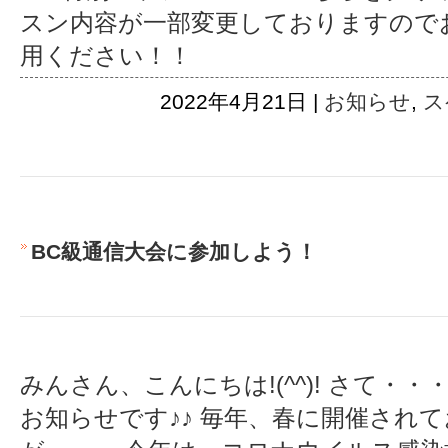
スン内容が一部変更しておりますので
用ください！！
2022年4月21日 |
お知らせ
,
ス
BC級通信大会に参加しよう！
みんさん、こんにちは!(^^)! さて・
お知らせです♪♪ 毎年、春に開催され