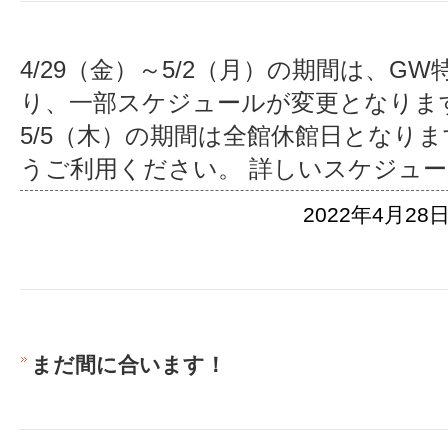
4/29（金）～5/2（月）の期間は、G
り、一部スケジュールが変更となります
5/5（木）の期間は全館休館日となり
うご利用ください。 詳しいスケジュ
2022年4月28日
まだ間に合います！