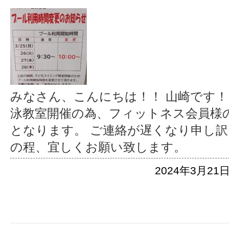
みなさん、こんにちは！！ 山崎です！
泳教室開催の為、フィットネス会員様
となります。 ご連絡が遅くなり申し訳
の程、宜しくお願い致します。
2024年3月21日