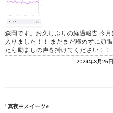
森岡です。お久しぶりの経過報告 今月
入りました！！ まだまだ諦めずに頑
たら励ましの声を掛けてください！！
2024年3月25日
真夜中スイーツ⭐︎