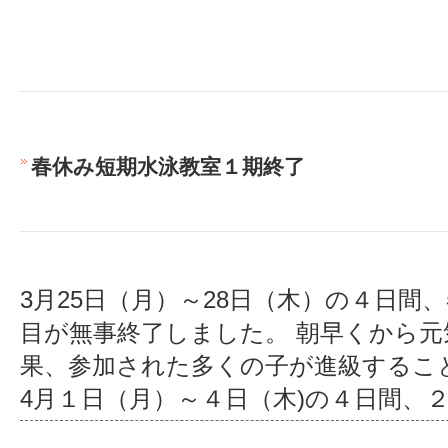
春休み短期水泳教室１期終了
3月25日（月）～28日（木）の４日間
目が無事終了しました。 朝早くから
果、参加された多くの子が進級するこ
4月１日（月）～４日（木)の４日間、