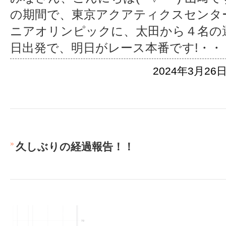
の期間で、東京アクアティクスセンタ
ニアオリンピックに、太田から４名の選手
日出発で、明日がレース本番です!
・・
2024年3月26日
久しぶりの経過報告！！