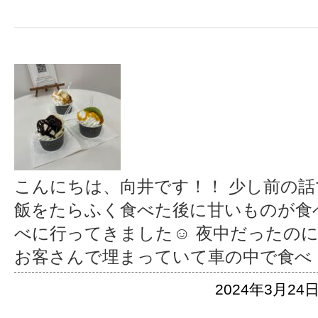
こんにちは、向井です！！ 少し前の
飯をたらふく食べた後に甘いものが食
べに行ってきました☺︎ 夜中だったの
お客さんで埋まっていて車の中で食べ
2024年3月24日