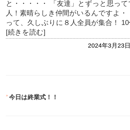
と・・・・・ 「友達」とずっと思って
人！素晴らしき仲間がいるんですよ・
って、久しぶりに８人全員が集合！ 1
[続きを読む]
2024年3月23日
今日は終業式！！