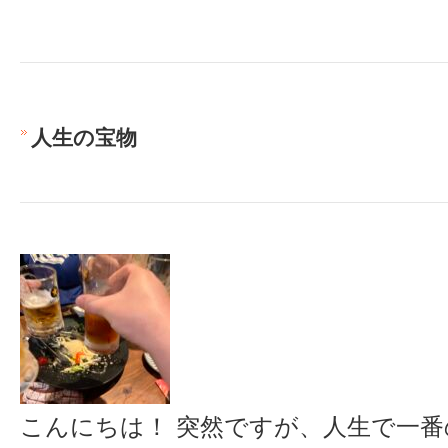
人生の宝物
こんにちは！ 突然ですが、人生で一番