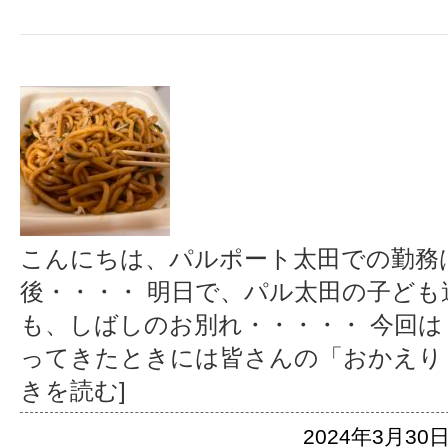
こんにちは、パルポート太田での勤務
後・・・・ 明日で、パル太田の子ども
も、しばしのお別れ・・・・・ 今回
ってきたときには皆さんの「おかえり
きを読む]
2024年3月30日