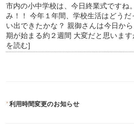
市内の小中学校は、今日終業式ですね
み！！ 今年１年間、学校生活はどうだ
い出できたかな？ 親御さんは今日か
期が始まる約２週間 大変だと思います
を読む]
利用時間変更のお知らせ