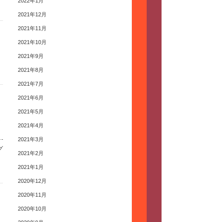
2022年1月
2021年12月
2021年11月
2021年10月
2021年9月
2021年8月
2021年7月
2021年6月
2021年5月
2021年4月
2021年3月
グ
2021年2月
2021年1月
2020年12月
2020年11月
2020年10月