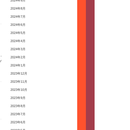
2024年9月
2024年8月
2024年7月
2024年6月
2024年5月
2024年4月
2024年3月
2024年2月
グ
2024年1月
2023年12月
2023年11月
2023年10月
2023年9月
2023年8月
2023年7月
2023年6月