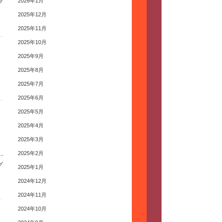
2026年1月
グ
2025年12月
2025年11月
2025年10月
2025年9月
2025年8月
2025年7月
2025年6月
2025年5月
2025年4月
2025年3月
2025年2月
グ
2025年1月
2024年12月
2024年11月
2024年10月