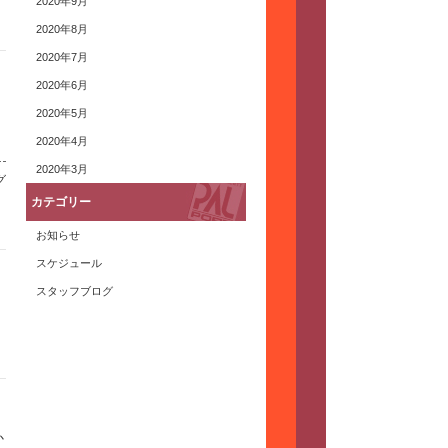
2020年9月
2020年8月
2020年7月
2020年6月
2020年5月
2020年4月
2020年3月
グ
カテゴリー
お知らせ
スケジュール
スタッフブログ
か