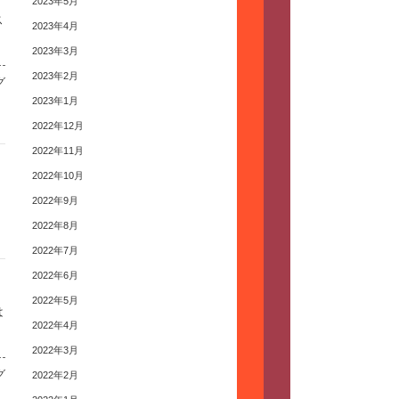
2023年5月
ス
2023年4月
2023年3月
2023年2月
グ
2023年1月
2022年12月
2022年11月
2022年10月
2022年9月
2022年8月
2022年7月
2022年6月
2022年5月
は
2022年4月
2022年3月
グ
2022年2月