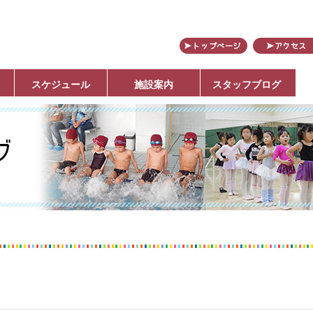
田
スケジュール
施設案内
スタッフブログ