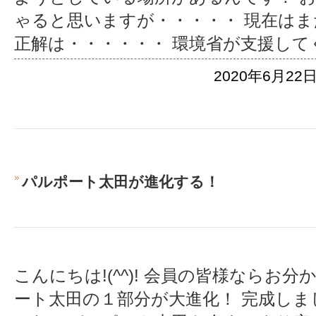
ゃると思いますが・・・・・ 現在はま
正解は・・・・・・ 環境省が支援して
2020年6月22日
パルポート太田が進化する！
こんにちは!(^^)! 会員の皆様ならお
ート太田の１部分が大進化！ 完成しま