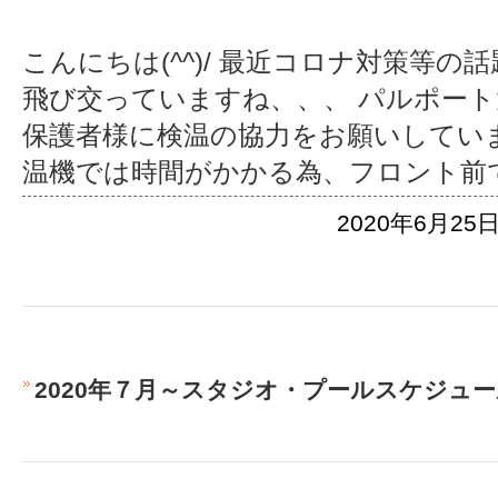
こんにちは(^^)/ 最近コロナ対策等
飛び交っていますね、、、 パルポー
保護者様に検温の協力をお願いしてい
温機では時間がかかる為、フロント前
2020年6月25日
2020年７月～スタジオ・プールスケジュ