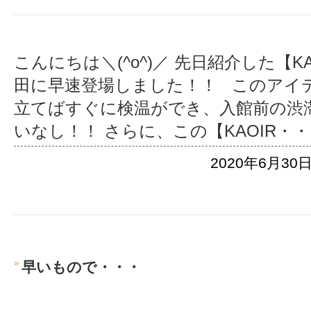
こんにちは＼(^o^)／ 先日紹介した【K
田に早速登場しました！！ このアイ
立てばすぐに検温ができ、入館前の渋
いなし！！ さらに、この【KAOIR
・・
2020年6月30日
早いもので・・・