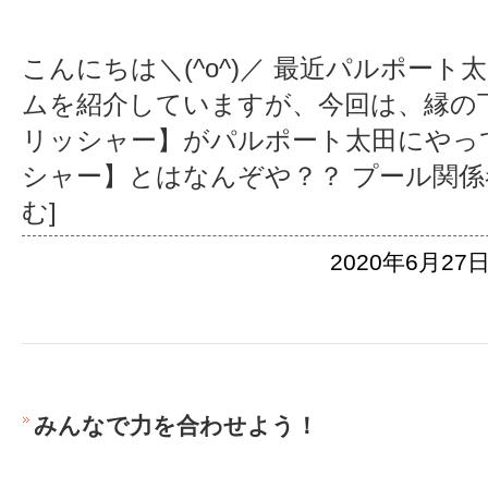
こんにちは＼(^o^)／ 最近パルポー
ムを紹介していますが、今回は、縁の
リッシャー】がパルポート太田にやっ
シャー】とはなんぞや？？ プール関係
む]
2020年6月27日
みんなで力を合わせよう！