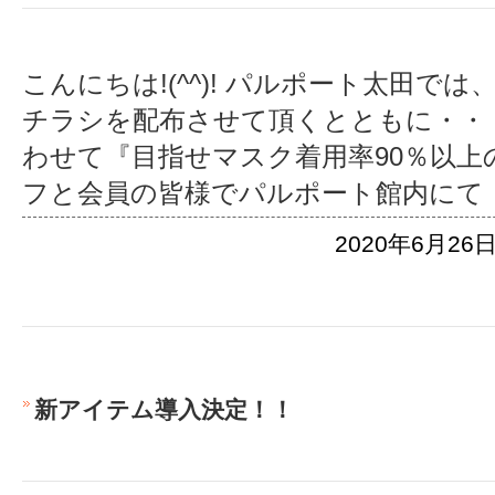
こんにちは!(^^)! パルポート太田で
チラシを配布させて頂くとともに・・
わせて『目指せマスク着用率90％以上
フと会員の皆様でパルポート館内にて
2020年6月26日
新アイテム導入決定！！