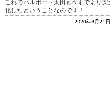
これでパルポート太田も今までより安
化したということなのです！
2020年6月21日