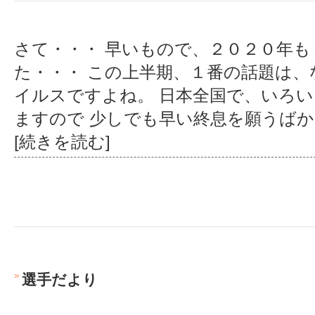
さて・・・ 早いもので、２０２０年
た・・・ この上半期、１番の話題は
イルスですよね。 日本全国で、いろ
ますので 少しでも早い終息を願うばか
[続きを読む]
選手だより