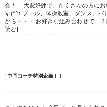
会！！ 大変好評で、たくさんの方に
す(^^♪ プール、体操教室、ダンス、
から・・・ お好きな組み合わせで、４
読む]
中岡コーチ特別企画！！