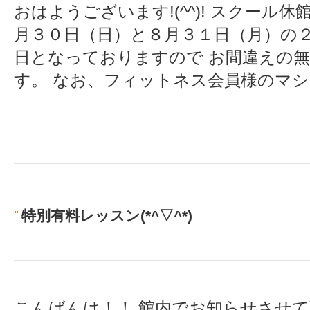
おはようございます!(^^)! スクール
月３０日（日）と８月３１日（月）の
日となっておりますので お間違えの
す。 なお、フィットネス会員様のマ
特別有料レッスン(*^▽^*)
こんばんは！！ 館内でお知らせさせ