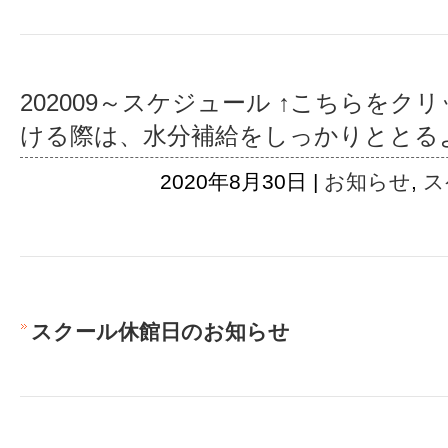
202009～スケジュール ↑こちらをク
ける際は、水分補給をしっかりととる
2020年8月30日 |
お知らせ
,
ス
スクール休館日のお知らせ