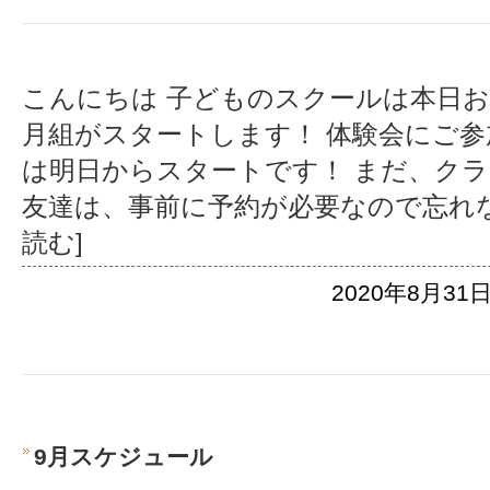
こんにちは 子どものスクールは本日お
月組がスタートします！ 体験会にご
は明日からスタートです！ まだ、ク
友達は、事前に予約が必要なので忘れ
読む]
2020年8月31日
9月スケジュール