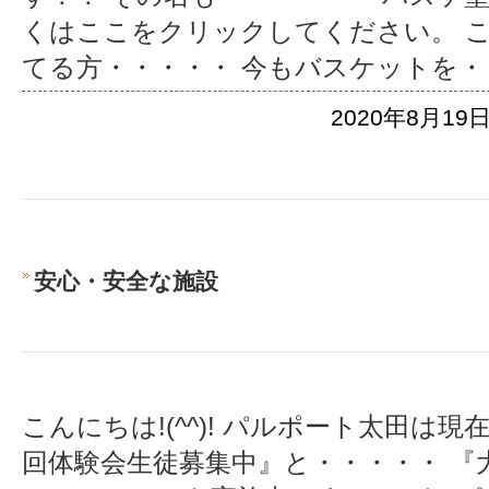
くはここをクリックしてください。 
てる方・・・・・ 今もバスケットを
・
2020年8月19日
安心・安全な施設
こんにちは!(^^)! パルポート太田は
回体験会生徒募集中』と・・・・・ 『