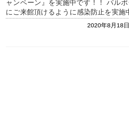
ャンペーン』を実施中です！！ パル
にご来館頂けるように感染防止を実施
2020年8月18日