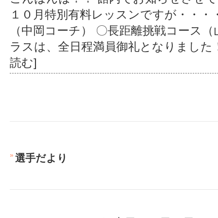
１０月特別有料レッスンですが・・・
（中岡コーチ） 〇長距離挑戦コース（
ラスは、全日程満員御礼となりました！
読む]
選手だより