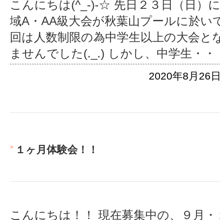
こんにちは(^_-)-☆ 先日２３日（日
域A・AA級大会が秋葉山プールに於い
回は人数制限の為中学生以上の大会と
ませんでした(._.) しかし、中学生
・・
2020年8月26日
１ヶ月体験会！！
こんにちは！！ 現在募集中の、９月・