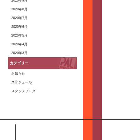
2020年9月
2020年8月
2020年7月
2020年6月
2020年5月
2020年4月
2020年3月
カテゴリー
お知らせ
スケジュール
スタッフブログ