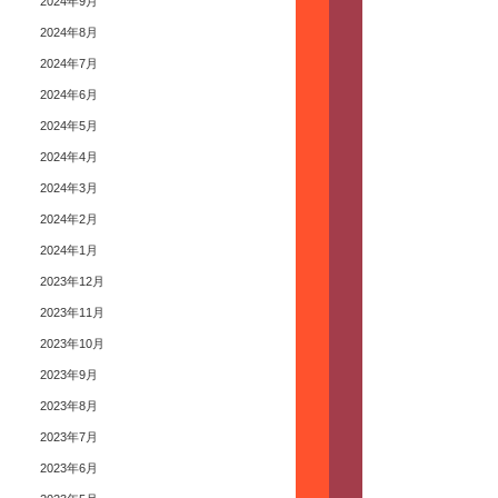
2024年9月
2024年8月
2024年7月
2024年6月
2024年5月
2024年4月
2024年3月
2024年2月
2024年1月
2023年12月
2023年11月
2023年10月
2023年9月
2023年8月
2023年7月
2023年6月