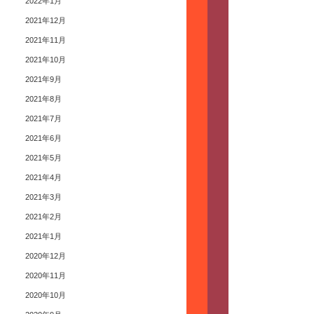
2022年1月
2021年12月
2021年11月
2021年10月
2021年9月
2021年8月
2021年7月
2021年6月
2021年5月
2021年4月
2021年3月
2021年2月
2021年1月
2020年12月
2020年11月
2020年10月