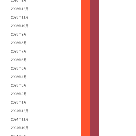
2026年1月
2025年12月
2025年11月
2025年10月
2025年9月
2025年8月
2025年7月
2025年6月
2025年5月
2025年4月
2025年3月
2025年2月
2025年1月
2024年12月
2024年11月
2024年10月