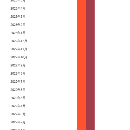
2023年5月
2023年4月
2023年3月
2023年2月
2023年1月
2022年12月
2022年11月
2022年10月
2022年9月
2022年8月
2022年7月
2022年6月
2022年5月
2022年4月
2022年3月
2022年2月