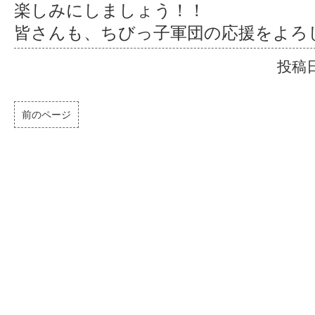
楽しみにしましょう！！
皆さんも、ちびっ子軍団の応援をよろし
投稿日
前のページ