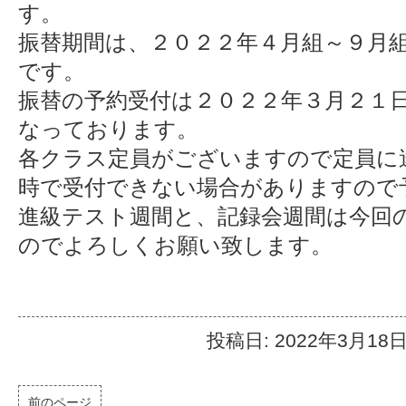
す。
振替期間は、２０２２年４月組～９月組[４/
です。
振替の予約受付は２０２２年３月２１日
なっております。
各クラス定員がございますので定員に
時で受付できない場合がありますので
進級テスト週間と、記録会週間は今回
のでよろしくお願い致します。
投稿日: 2022年3月18
前のページ