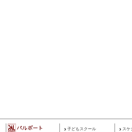
子どもスクール
スケ