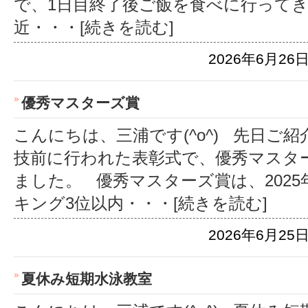
で、1日目終了後ご飯を食べに行って
近
・・・[続きを読む]
2026年6月26日
優秀マスターズ賞
こんにちは、三浦です(^o^) 先日ご
技前に行われた表彰式で、優秀マスタ
ました。 優秀マスターズ賞は、202
キング3位以内
・・・[続きを読む]
2026年6月25日
夏休み短期水泳教室