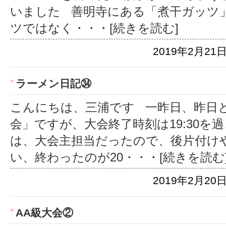
いました 善明寺にある「煮干ガッツ
ツではなく
・・・[続きを読む]
2019年2月21日
ラーメン日記㉞
こんにちは、三浦です 一昨日、昨日と
会」ですが、大会終了時刻は19:30を
は、大会主担当だったので、後片付け
い、終わったのが20
・・・[続きを読む
2019年2月20日
AA級大会②