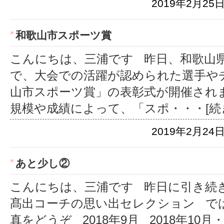
2019年2月25日
和歌山市スポーツ賞
こんにちは、三浦です 昨日、和歌山
で、大会での活躍が認められた選手や
山市スポーツ賞」の表彰式が開催され
規模や成績によって、「スポ
・・・[続
2019年2月24日
あと少し②
こんにちは、三浦です 昨日に引き続き
髙出コーチの思い出セレクション では
真をどうぞ 2018年9月 2018年10月
・