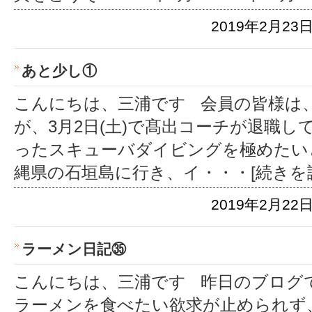
2019年2月23日
あと少し①
こんにちは、三浦です 会員の皆様は
が、3月2日(土)で髙出コーチが退職
ったスキューバダイビングを極めたい
縄県の石垣島に行き、イ
・・・[続きを
2019年2月22日
ラーメン日記㉟
こんにちは、三浦です 昨日のブログ
ラーメンを食べたい欲求が止められず