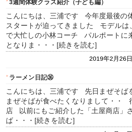
3週間体験クラス紹介（子ども編）
こんにちは、三浦です 今年度最後の
スタートが迫ってきました モデルは
で大忙しの小林コーチ パルポートに
となりま
・・・[続きを読む]
2019年2月26日
ラーメン日記㊱
こんにちは、三浦です 先日まぜそば
まぜそばが食べたくなりまして・・ 
店 以前にもご紹介した「土屋商店」
ば
・・・[続きを読む]