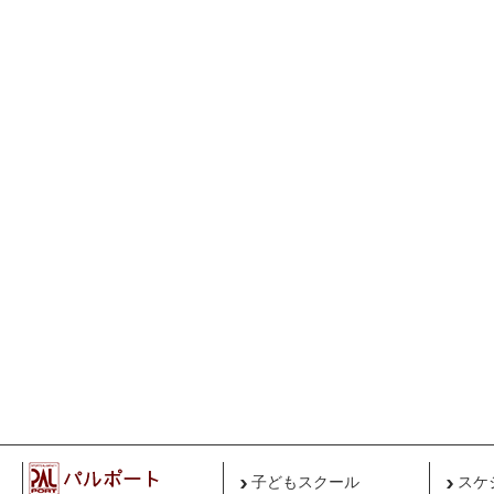
子どもスクール
スケ