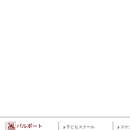
子どもスクール
スケ