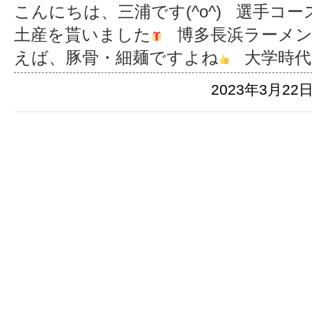
こんにちは、三浦です(^o^) 選手コ
土産を貰いました
博多長浜ラーメ
えば、豚骨・細麺ですよね
大学時代
2023年3月22日