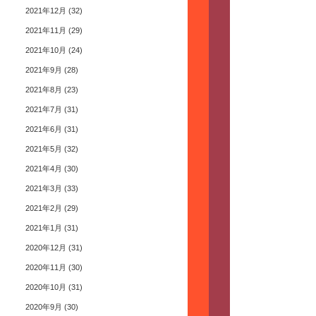
2021年12月
(32)
2021年11月
(29)
2021年10月
(24)
2021年9月
(28)
2021年8月
(23)
2021年7月
(31)
2021年6月
(31)
2021年5月
(32)
2021年4月
(30)
2021年3月
(33)
2021年2月
(29)
2021年1月
(31)
2020年12月
(31)
2020年11月
(30)
2020年10月
(31)
2020年9月
(30)