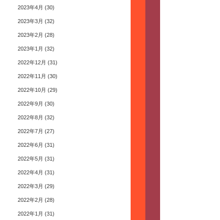
2023年4月
(30)
2023年3月
(32)
2023年2月
(28)
2023年1月
(32)
2022年12月
(31)
2022年11月
(30)
2022年10月
(29)
2022年9月
(30)
2022年8月
(32)
2022年7月
(27)
2022年6月
(31)
2022年5月
(31)
2022年4月
(31)
2022年3月
(29)
2022年2月
(28)
2022年1月
(31)