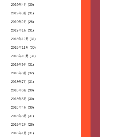
2019年4月
(30)
2019年3月
(31)
2019年2月
(28)
2019年1月
(31)
2018年12月
(31)
2018年11月
(30)
2018年10月
(31)
2018年9月
(31)
2018年8月
(32)
2018年7月
(31)
2018年6月
(30)
2018年5月
(30)
2018年4月
(30)
2018年3月
(31)
2018年2月
(28)
2018年1月
(31)