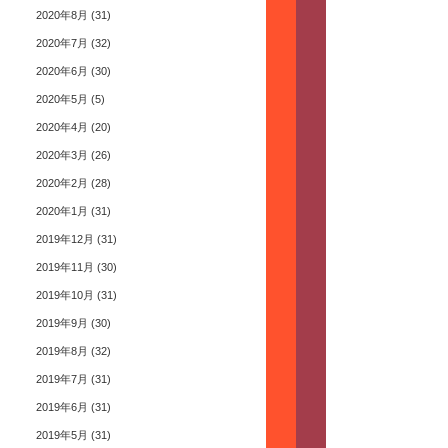
2020年8月
(31)
2020年7月
(32)
2020年6月
(30)
2020年5月
(5)
2020年4月
(20)
2020年3月
(26)
2020年2月
(28)
2020年1月
(31)
2019年12月
(31)
2019年11月
(30)
2019年10月
(31)
2019年9月
(30)
2019年8月
(32)
2019年7月
(31)
2019年6月
(31)
2019年5月
(31)