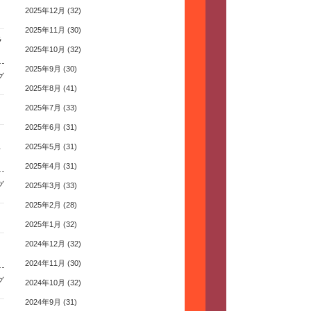
2025年12月
(32)
2025年11月
(30)
ラ
2025年10月
(32)
2025年9月
(30)
グ
2025年8月
(41)
2025年7月
(33)
2025年6月
(31)
2025年5月
(31)
を
2025年4月
(31)
グ
2025年3月
(33)
2025年2月
(28)
2025年1月
(32)
2024年12月
(32)
2024年11月
(30)
グ
2024年10月
(32)
2024年9月
(31)