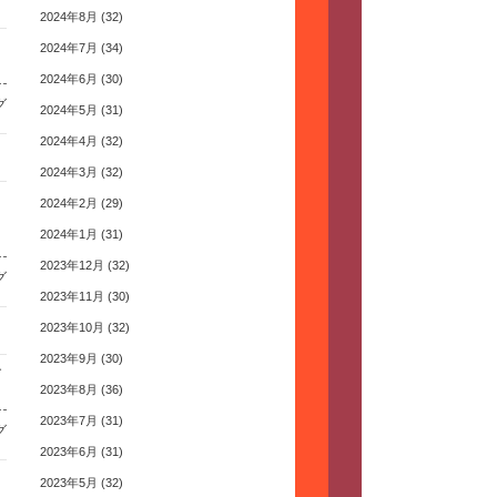
2024年8月
(32)
2024年7月
(34)
2024年6月
(30)
グ
2024年5月
(31)
2024年4月
(32)
2024年3月
(32)
2024年2月
(29)
2024年1月
(31)
2023年12月
(32)
グ
2023年11月
(30)
2023年10月
(32)
2023年9月
(30)
す
2023年8月
(36)
2023年7月
(31)
グ
2023年6月
(31)
2023年5月
(32)