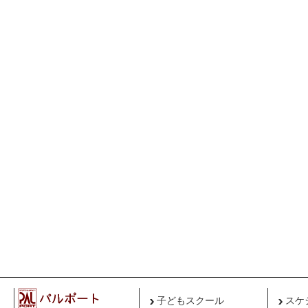
子どもスクール
スケ