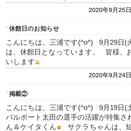
2020年9月25日
休館日のお知らせ
こんにちは、三浦です(^o^) 9月29日(火
は、休館日となっています。 皆様、
いします
2020年9月24日
掲載②
こんにちは、三浦です(^o^) 9月19日
パルポート太田の選手の活躍が特集さ
ん＆ケイタくん
サクラちゃんは、短