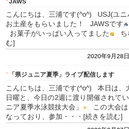
JAWS
こんにちは、三浦です(^o^) USJ(
お土産をもらいました！ JAWSです
お菓子がいっぱい入ってました
ち
む]
2020年9月28日
「県ジュニア夏季」ライブ配信します
こんにちは、三浦です(^o^) 本日は
日曜と、今日の2週に渡り開催されてい
ニア夏季水泳競技大会」
この大会は
なっており、参加
・・・[続きを読む]