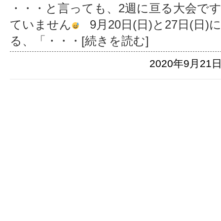
・・・と言っても、2週に亘る大会で
ていません
9月20日(日)と27日(
る、「
・・・[続きを読む]
2020年9月21日