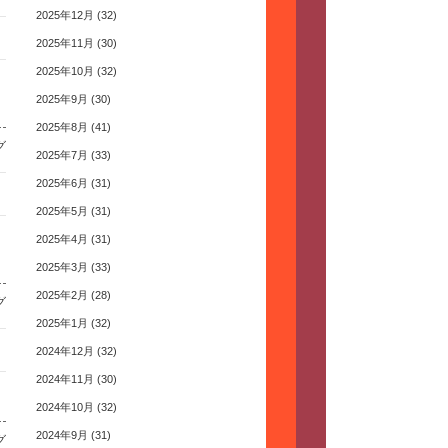
2025年12月
(32)
2025年11月
(30)
2025年10月
(32)
2025年9月
(30)
2025年8月
(41)
グ
2025年7月
(33)
2025年6月
(31)
2025年5月
(31)
2025年4月
(31)
2025年3月
(33)
2025年2月
(28)
グ
2025年1月
(32)
2024年12月
(32)
2024年11月
(30)
2024年10月
(32)
2024年9月
(31)
グ