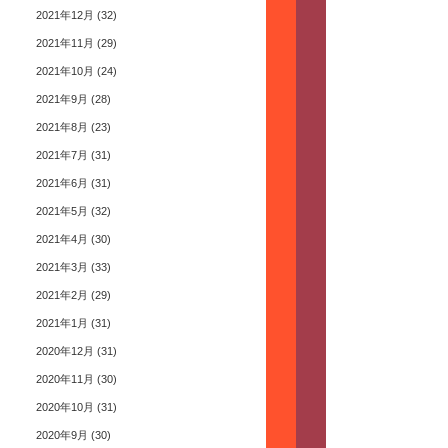
2021年12月
(32)
2021年11月
(29)
2021年10月
(24)
2021年9月
(28)
2021年8月
(23)
2021年7月
(31)
2021年6月
(31)
2021年5月
(32)
2021年4月
(30)
2021年3月
(33)
2021年2月
(29)
2021年1月
(31)
2020年12月
(31)
2020年11月
(30)
2020年10月
(31)
2020年9月
(30)