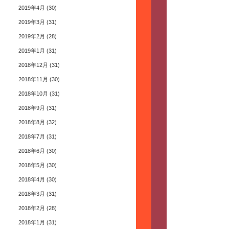
2019年4月
(30)
2019年3月
(31)
2019年2月
(28)
2019年1月
(31)
2018年12月
(31)
2018年11月
(30)
2018年10月
(31)
2018年9月
(31)
2018年8月
(32)
2018年7月
(31)
2018年6月
(30)
2018年5月
(30)
2018年4月
(30)
2018年3月
(31)
2018年2月
(28)
2018年1月
(31)