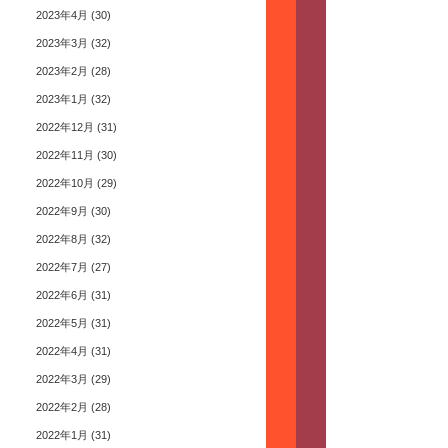
2023年4月
(30)
2023年3月
(32)
2023年2月
(28)
2023年1月
(32)
2022年12月
(31)
2022年11月
(30)
2022年10月
(29)
2022年9月
(30)
2022年8月
(32)
2022年7月
(27)
2022年6月
(31)
2022年5月
(31)
2022年4月
(31)
2022年3月
(29)
2022年2月
(28)
2022年1月
(31)