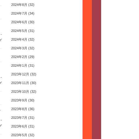
2024年8月
(32)
2024年7月
(34)
2024年6月
(30)
2024年5月
(31)
2024年4月
(32)
グ
2024年3月
(32)
2024年2月
(29)
2024年1月
(31)
2023年12月
(32)
グ
2023年11月
(30)
2023年10月
(32)
2023年9月
(30)
2023年8月
(36)
半
2023年7月
(31)
グ
2023年6月
(31)
2023年5月
(32)