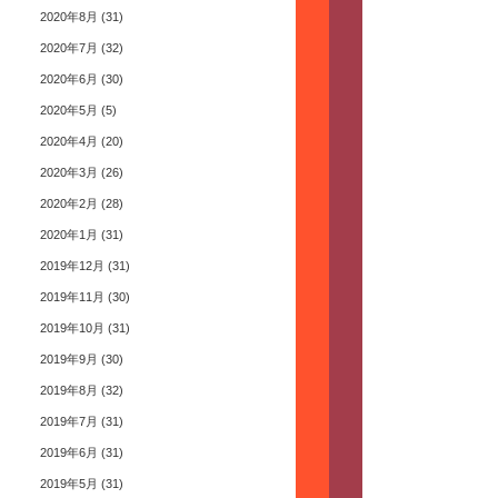
2020年8月
(31)
2020年7月
(32)
2020年6月
(30)
2020年5月
(5)
2020年4月
(20)
2020年3月
(26)
2020年2月
(28)
2020年1月
(31)
2019年12月
(31)
2019年11月
(30)
2019年10月
(31)
2019年9月
(30)
2019年8月
(32)
2019年7月
(31)
2019年6月
(31)
2019年5月
(31)