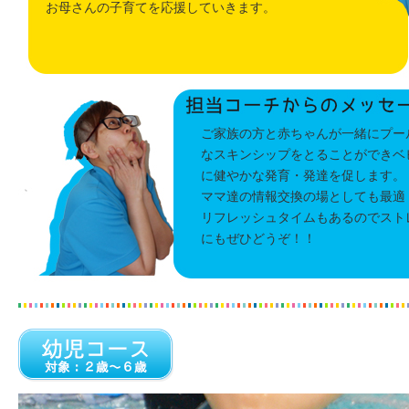
お母さんの子育てを応援していきます。
ご家族の方と赤ちゃんが一緒にプー
なスキンシップをとることができベ
に健やかな発育・発達を促します。
ママ達の情報交換の場としても最適
リフレッシュタイムもあるのでスト
にもぜひどうぞ！！