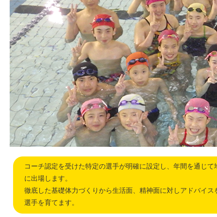
コーチ認定を受けた特定の選手が明確に設定し、年間を通じて
に出場します。
徹底した基礎体力づくりから生活面、精神面に対しアドバイス
選手を育てます。