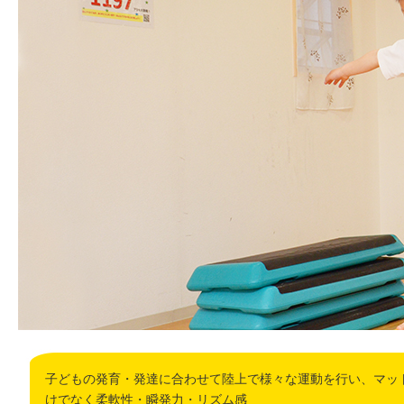
子どもの発育・発達に合わせて陸上で様々な運動を行い、マッ
けでなく柔軟性・瞬発力・リズム感