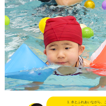
水とふれあいながら、