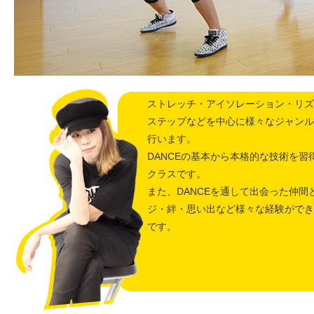
ストレッチ・アイソレーション・リズ
ステップなどを中心に様々なジャンル
行います。
DANCEの基本から本格的な技術を習
クラスです。
また、DANCEを通して出会った仲間
ジ・絆・思い出など様々な経験ができ
です。