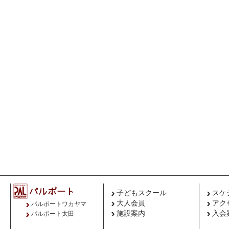
子どもスクール
スケ
大人会員
アク
パルポートワカヤマ
施設案内
入会
パルポート太田