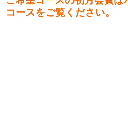
ご希望コースの初月会費は
コースをご覧ください。