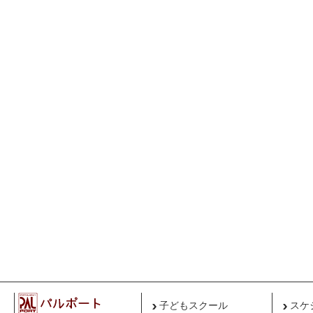
子どもスクール
スケ