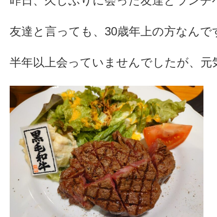
昨日、久しぶりに会った友達とランチ
友達と言っても、30歳年上の方なんで
半年以上会っていませんでしたが、元