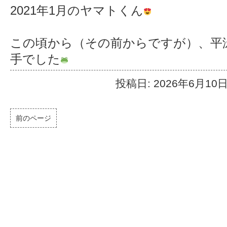
2021年1月のヤマトくん
この頃から（その前からですが）、平
手でした
投稿日: 2026年6月10
前のページ