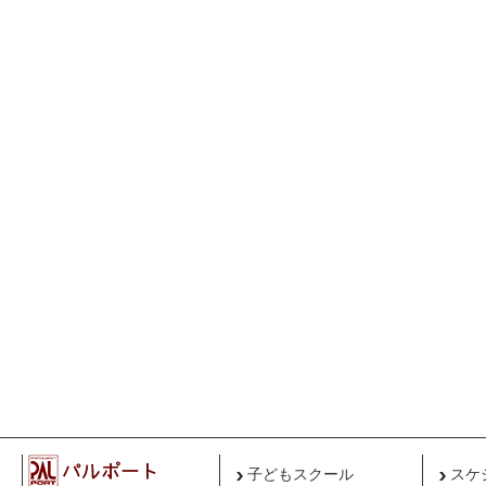
子どもスクール
スケ