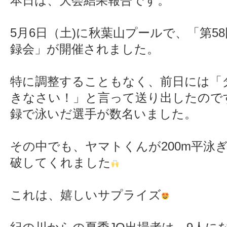
本日は、大会結果報告です。
5月6日（土)に秋葉山プールで、「第5
録会」が開催されました。
特に調整することもなく、前日には「
きなさい！」と言って送り出したので
録で泳いだ選手が数名いました。
その中でも、ヤマトくんが200m平泳
破してくれました
これは、嬉しいサプライズ