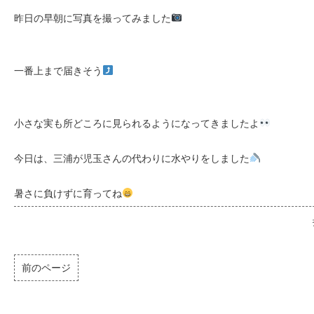
昨日の早朝に写真を撮ってみました
一番上まで届きそう
小さな実も所どころに見られるようになってきましたよ
今日は、三浦が児玉さんの代わりに水やりをしました
暑さに負けずに育ってね
前のページ