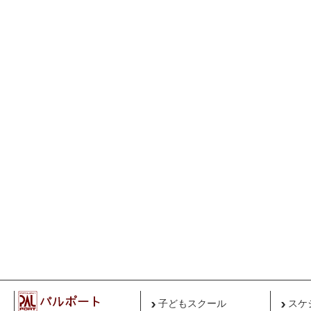
子どもスクール
スケ