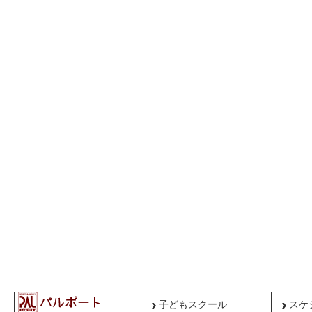
子どもスクール
スケ