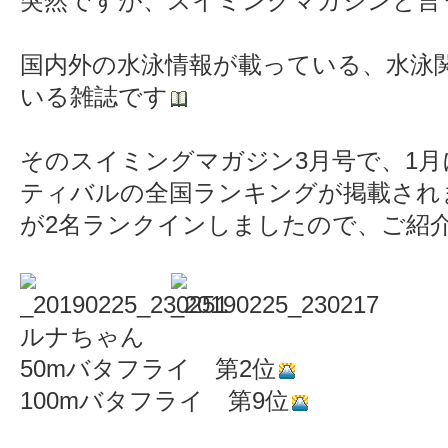
突然ですが、スイミングマガジンと言
国内外の水泳情報が載っている、水泳
いる雑誌です
そのスイミングマガジン3月号で、1
ティバルの全国ランキングが掲載され
が2名ランクインしましたので、ご紹
ルナちゃん
50mバタフライ 第2位
100mバタフライ 第9位