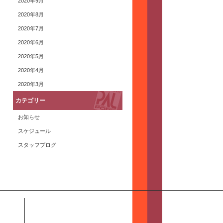
2020年9月
2020年8月
2020年7月
2020年6月
2020年5月
2020年4月
2020年3月
カテゴリー
お知らせ
スケジュール
スタッフブログ