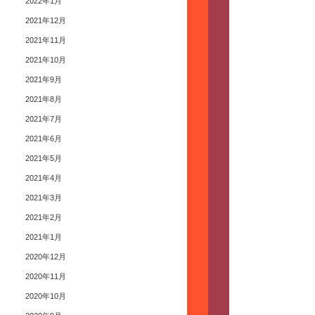
2022年1月
2021年12月
2021年11月
2021年10月
2021年9月
2021年8月
2021年7月
2021年6月
2021年5月
2021年4月
2021年3月
2021年2月
2021年1月
2020年12月
2020年11月
2020年10月