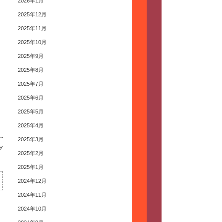
2026年1月
2025年12月
2025年11月
2025年10月
2025年9月
2025年8月
2025年7月
2025年6月
2025年5月
2025年4月
2025年3月
グ
2025年2月
2025年1月
2024年12月
2024年11月
2024年10月