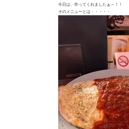
今日は、作ってくれましたぁ～！！
そのメニューとは・・・・・