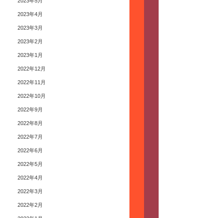
2023年5月
2023年4月
2023年3月
2023年2月
2023年1月
2022年12月
2022年11月
2022年10月
2022年9月
2022年8月
2022年7月
2022年6月
2022年5月
2022年4月
2022年3月
2022年2月