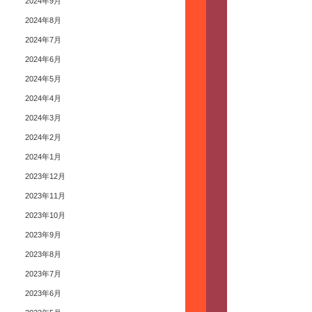
2024年9月
2024年8月
2024年7月
2024年6月
2024年5月
2024年4月
2024年3月
2024年2月
2024年1月
2023年12月
2023年11月
2023年10月
2023年9月
2023年8月
2023年7月
2023年6月