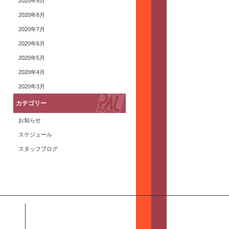
2020年9月
2020年8月
2020年7月
2020年6月
2020年5月
2020年4月
2020年3月
カテゴリー
お知らせ
スケジュール
スタッフブログ