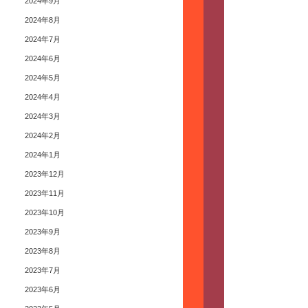
2024年9月
2024年8月
2024年7月
2024年6月
2024年5月
2024年4月
2024年3月
2024年2月
2024年1月
2023年12月
2023年11月
2023年10月
2023年9月
2023年8月
2023年7月
2023年6月