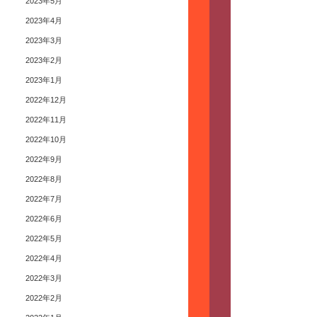
2023年5月
2023年4月
2023年3月
2023年2月
2023年1月
2022年12月
2022年11月
2022年10月
2022年9月
2022年8月
2022年7月
2022年6月
2022年5月
2022年4月
2022年3月
2022年2月