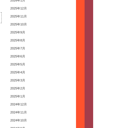
2026年1月
2025年12月
2025年11月
2025年10月
2025年9月
2025年8月
2025年7月
2025年6月
2025年5月
2025年4月
2025年3月
2025年2月
2025年1月
2024年12月
2024年11月
2024年10月