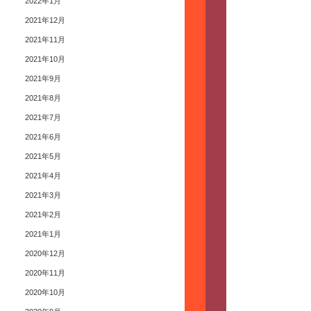
2022年1月
2021年12月
2021年11月
2021年10月
2021年9月
2021年8月
2021年7月
2021年6月
2021年5月
2021年4月
2021年3月
2021年2月
2021年1月
2020年12月
2020年11月
2020年10月