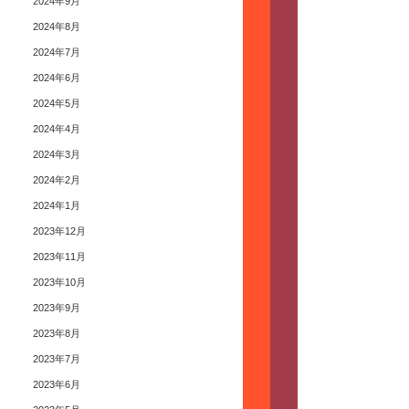
2024年9月
2024年8月
2024年7月
2024年6月
2024年5月
2024年4月
2024年3月
2024年2月
2024年1月
2023年12月
2023年11月
2023年10月
2023年9月
2023年8月
2023年7月
2023年6月