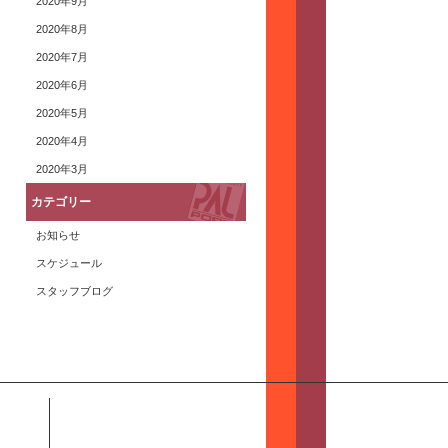
2020年9月
2020年8月
2020年7月
2020年6月
2020年5月
2020年4月
2020年3月
カテゴリー
お知らせ
スケジュール
スタッフブログ