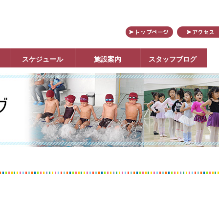
田
スケジュール
施設案内
スタッフブログ