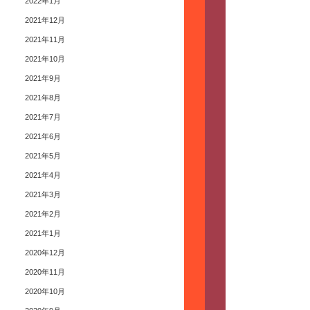
2022年1月
2021年12月
2021年11月
2021年10月
2021年9月
2021年8月
2021年7月
2021年6月
2021年5月
2021年4月
2021年3月
2021年2月
2021年1月
2020年12月
2020年11月
2020年10月