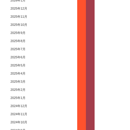
2026年1月
2025年12月
2025年11月
2025年10月
2025年9月
2025年8月
2025年7月
2025年6月
2025年5月
2025年4月
2025年3月
2025年2月
2025年1月
2024年12月
2024年11月
2024年10月