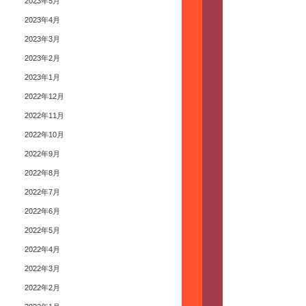
2023年5月
2023年4月
2023年3月
2023年2月
2023年1月
2022年12月
2022年11月
2022年10月
2022年9月
2022年8月
2022年7月
2022年6月
2022年5月
2022年4月
2022年3月
2022年2月