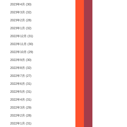
2023年4月
(30)
2023年3月
(32)
2023年2月
(28)
2023年1月
(32)
2022年12月
(31)
2022年11月
(30)
2022年10月
(29)
2022年9月
(30)
2022年8月
(32)
2022年7月
(27)
2022年6月
(31)
2022年5月
(31)
2022年4月
(31)
2022年3月
(29)
2022年2月
(28)
2022年1月
(31)