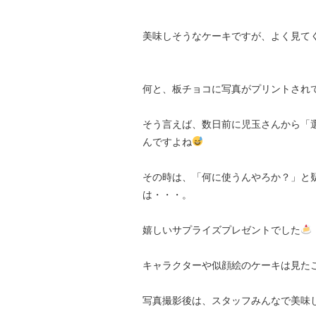
美味しそうなケーキですが、よく見て
何と、板チョコに写真がプリントされ
そう言えば、数日前に児玉さんから「
んですよね
その時は、「何に使うんやろか？」と
は・・・。
嬉しいサプライズプレゼントでした
キャラクターや似顔絵のケーキは見た
写真撮影後は、スタッフみんなで美味