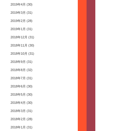
2019年4月
(30)
2019年3月
(31)
2019年2月
(28)
2019年1月
(31)
2018年12月
(31)
2018年11月
(30)
2018年10月
(31)
2018年9月
(31)
2018年8月
(32)
2018年7月
(31)
2018年6月
(30)
2018年5月
(30)
2018年4月
(30)
2018年3月
(31)
2018年2月
(28)
2018年1月
(31)