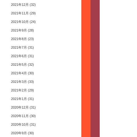
2021年12月
(32)
2021年11月
(29)
2021年10月
(24)
2021年9月
(28)
2021年8月
(23)
2021年7月
(31)
2021年6月
(31)
2021年5月
(32)
2021年4月
(30)
2021年3月
(33)
2021年2月
(29)
2021年1月
(31)
2020年12月
(31)
2020年11月
(30)
2020年10月
(31)
2020年9月
(30)