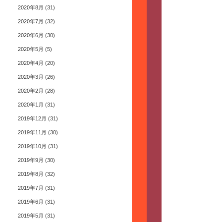
2020年8月
(31)
2020年7月
(32)
2020年6月
(30)
2020年5月
(5)
2020年4月
(20)
2020年3月
(26)
2020年2月
(28)
2020年1月
(31)
2019年12月
(31)
2019年11月
(30)
2019年10月
(31)
2019年9月
(30)
2019年8月
(32)
2019年7月
(31)
2019年6月
(31)
2019年5月
(31)