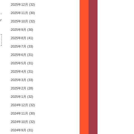
2025年12月
(32)
2025年11月
(30)
グ
2025年10月
(32)
2025年9月
(30)
2025年8月
(41)
2025年7月
(33)
2025年6月
(31)
2025年5月
(31)
2025年4月
(31)
2025年3月
(33)
2025年2月
(28)
2025年1月
(32)
2024年12月
(32)
2024年11月
(30)
2024年10月
(32)
2024年9月
(31)