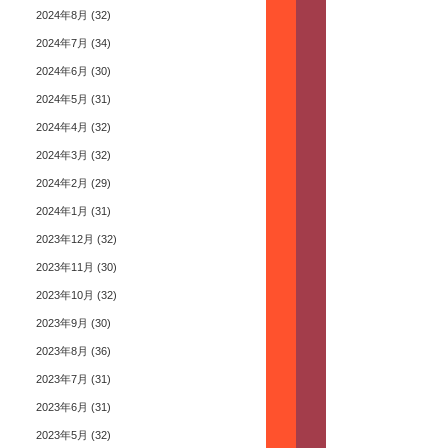
2024年8月
(32)
2024年7月
(34)
2024年6月
(30)
2024年5月
(31)
2024年4月
(32)
2024年3月
(32)
2024年2月
(29)
2024年1月
(31)
2023年12月
(32)
2023年11月
(30)
2023年10月
(32)
2023年9月
(30)
2023年8月
(36)
2023年7月
(31)
2023年6月
(31)
2023年5月
(32)