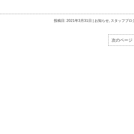
投稿日: 2021年3月31日
|
お知らせ
,
スタッフブロ
次のページ