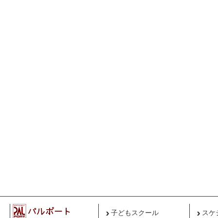
子どもスクール
スケ