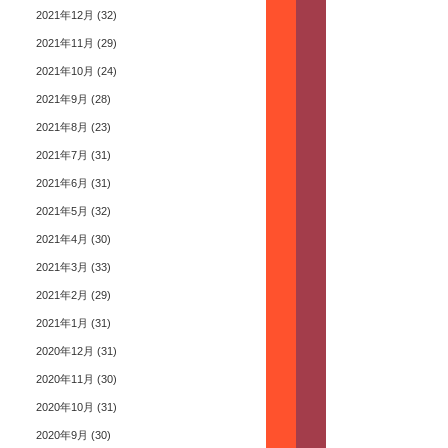
2021年12月
(32)
2021年11月
(29)
2021年10月
(24)
2021年9月
(28)
2021年8月
(23)
2021年7月
(31)
2021年6月
(31)
2021年5月
(32)
2021年4月
(30)
2021年3月
(33)
2021年2月
(29)
2021年1月
(31)
2020年12月
(31)
2020年11月
(30)
2020年10月
(31)
2020年9月
(30)