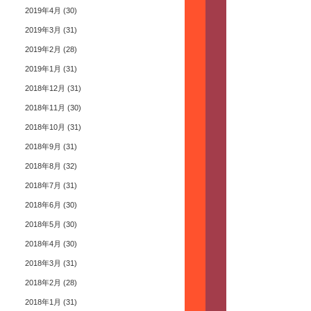
2019年4月
(30)
2019年3月
(31)
2019年2月
(28)
2019年1月
(31)
2018年12月
(31)
2018年11月
(30)
2018年10月
(31)
2018年9月
(31)
2018年8月
(32)
2018年7月
(31)
2018年6月
(30)
2018年5月
(30)
2018年4月
(30)
2018年3月
(31)
2018年2月
(28)
2018年1月
(31)