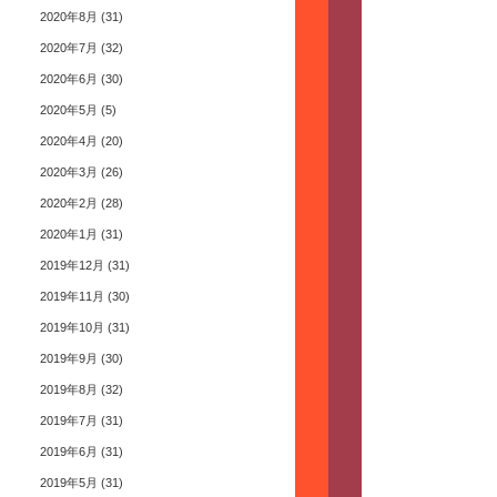
2020年8月
(31)
2020年7月
(32)
2020年6月
(30)
2020年5月
(5)
2020年4月
(20)
2020年3月
(26)
2020年2月
(28)
2020年1月
(31)
2019年12月
(31)
2019年11月
(30)
2019年10月
(31)
2019年9月
(30)
2019年8月
(32)
2019年7月
(31)
2019年6月
(31)
2019年5月
(31)