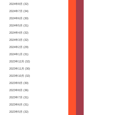
2024年8月
(32)
2024年7月
(34)
2024年6月
(30)
2024年5月
(31)
2024年4月
(32)
2024年3月
(32)
2024年2月
(29)
2024年1月
(31)
2023年12月
(32)
2023年11月
(30)
2023年10月
(32)
2023年9月
(30)
2023年8月
(36)
2023年7月
(31)
2023年6月
(31)
2023年5月
(32)