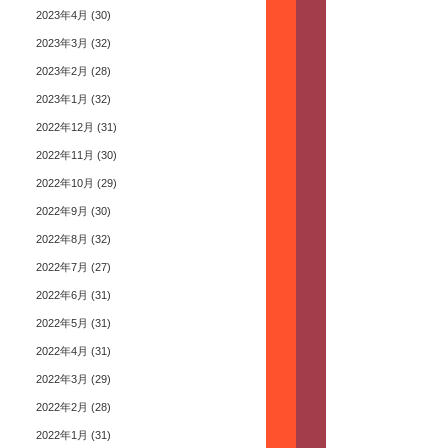
2023年4月
(30)
2023年3月
(32)
2023年2月
(28)
2023年1月
(32)
2022年12月
(31)
2022年11月
(30)
2022年10月
(29)
2022年9月
(30)
2022年8月
(32)
2022年7月
(27)
2022年6月
(31)
2022年5月
(31)
2022年4月
(31)
2022年3月
(29)
2022年2月
(28)
2022年1月
(31)