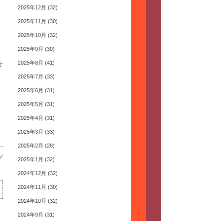
2025年12月
(32)
2025年11月
(30)
2025年10月
(32)
2025年9月
(30)
を
2025年8月
(41)
2025年7月
(33)
2025年6月
(31)
2025年5月
(31)
2025年4月
(31)
2025年3月
(33)
2025年2月
(28)
グ
2025年1月
(32)
2024年12月
(32)
2024年11月
(30)
2024年10月
(32)
2024年9月
(31)