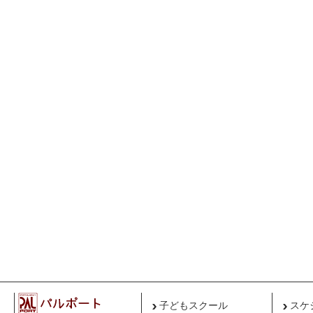
子どもスクール
スケ