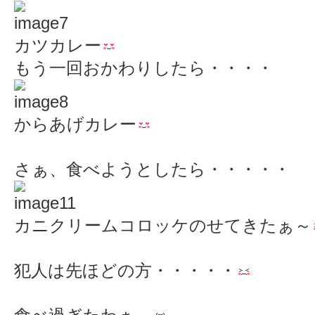
カツカレー
もう一回おかわりしたら・・・・
からあげカレー
さぁ、食べようとしたら・・・・・
カニクリームコロッケのせてきたぁ～
犯人は先ほどの方・・・・・