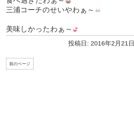
食べ過ぎたわぁ～
三浦コーチのせいやわぁ～
美味しかったわぁ～
投稿日: 2016年2月21
前のページ