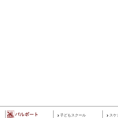
子どもスクール
スケ