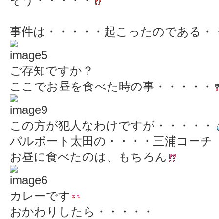
そう・・・・・
事件は・・・・・起こったのである・
ご存知ですか？
ここでお昼を食べた時の事・・・・・
この方が犯人なわけですが・・・・・
パルポート太田の・・・・三浦コーチ
お昼に食べたのは、もちろん
カレーです
おかわりしたら・・・・・