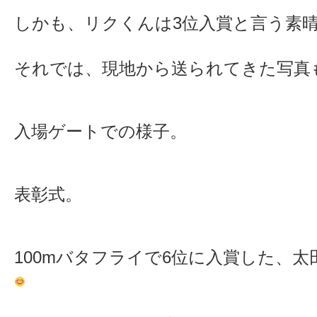
しかも、リクくんは3位入賞と言う素
それでは、現地から送られてきた写真
入場ゲートでの様子。
表彰式。
100mバタフライで6位に入賞した、