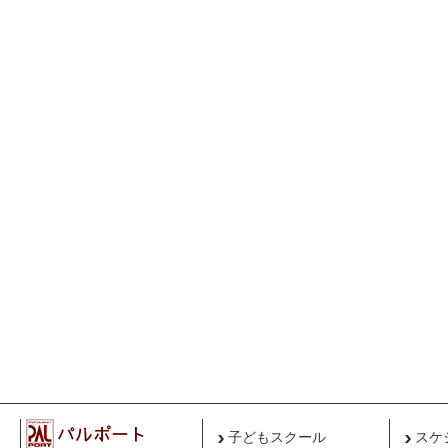
子どもスクール
スケ