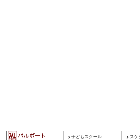
子どもスクール
スケ