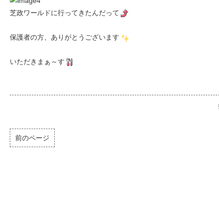
芝政ワールドに行ってきたんだって
保護者の方、ありがとうございます
いただきまぁ～す
前のページ