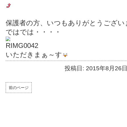
保護者の方、いつもありがとうござい
ではでは・・・・
いただきまぁ～す
投稿日: 2015年8月26
前のページ