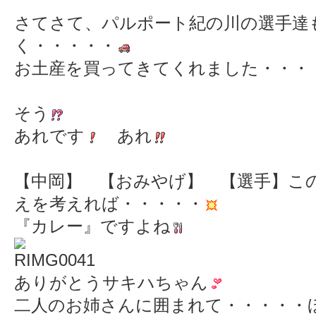
さてさて、パルポート紀の川の選手達
く・・・・・
お土産を買ってきてくれました・・・
そう
あれです
あれ
【中岡】 【おみやげ】 【選手】こ
えを考えれば・・・・・
『カレー』ですよね
ありがとうサキハちゃん
二人のお姉さんに囲まれて・・・・・