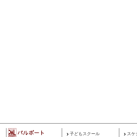
子どもスクール
スケ