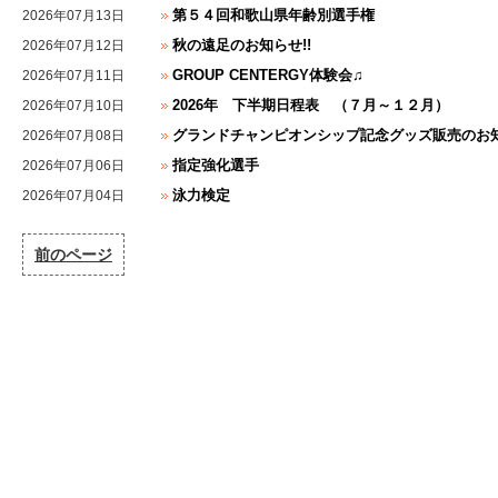
第５４回和歌山県年齢別選手権
2026年07月13日
秋の遠足のお知らせ!!
2026年07月12日
GROUP CENTERGY体験会♫
2026年07月11日
2026年 下半期日程表 （７月～１２月）
2026年07月10日
グランドチャンピオンシップ記念グッズ販売のお
2026年07月08日
指定強化選手
2026年07月06日
泳力検定
2026年07月04日
前のページ