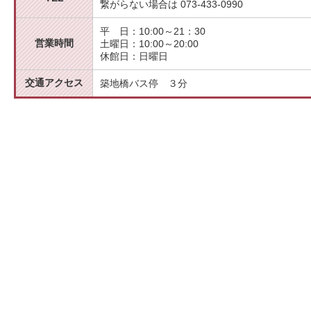
繋がらない場合は 073-433-0990
平 日：10:00～21：30
営業時間
土曜日：10:00～20:00
休館日：日曜日
交通アクセス
築地橋バス停 ３分