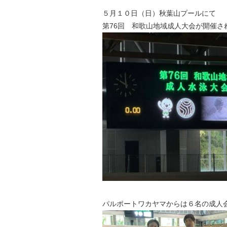
５月１０日（日）秋葉山プールにて
第76回 和歌山地域成人大会が開催さ
パルポートワカヤマからは６名の成人