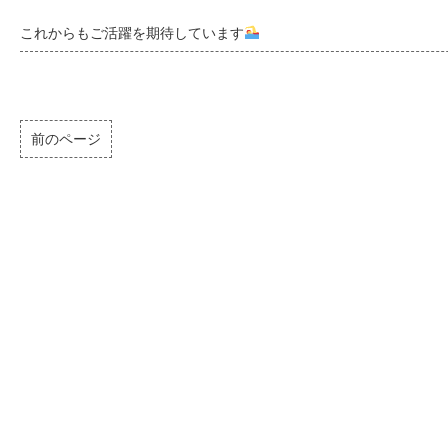
これからもご活躍を期待しています
前のページ