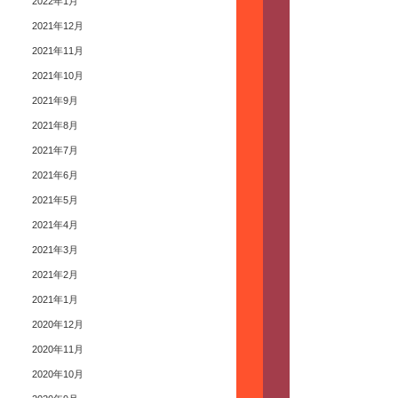
2022年1月
2021年12月
2021年11月
2021年10月
2021年9月
2021年8月
2021年7月
2021年6月
2021年5月
2021年4月
2021年3月
2021年2月
2021年1月
2020年12月
2020年11月
2020年10月