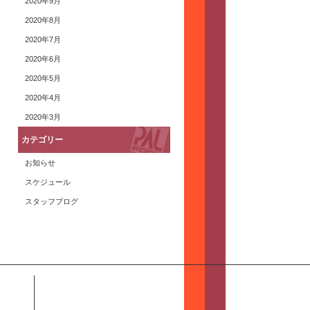
2020年9月
2020年8月
2020年7月
2020年6月
2020年5月
2020年4月
2020年3月
カテゴリー
お知らせ
スケジュール
スタッフブログ