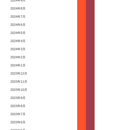
2024年9月
2024年8月
2024年7月
2024年6月
2024年5月
2024年4月
2024年3月
2024年2月
2024年1月
2023年12月
2023年11月
2023年10月
2023年9月
2023年8月
2023年7月
2023年6月