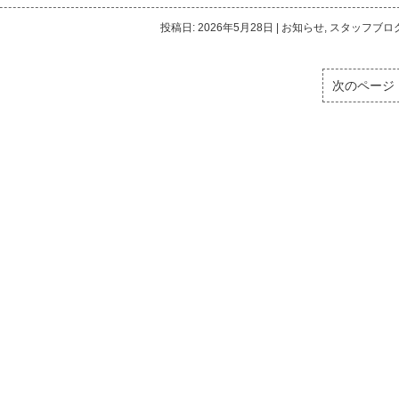
投稿日: 2026年5月28日
|
お知らせ
,
スタッフブロ
次のページ