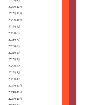
2026年1月
2025年12月
2025年11月
2025年10月
2025年9月
2025年8月
2025年7月
2025年6月
2025年5月
2025年4月
2025年3月
2025年2月
2025年1月
2024年12月
2024年11月
2024年10月