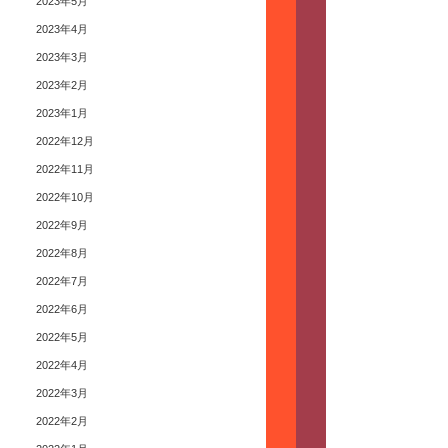
2023年5月
2023年4月
2023年3月
2023年2月
2023年1月
2022年12月
2022年11月
2022年10月
2022年9月
2022年8月
2022年7月
2022年6月
2022年5月
2022年4月
2022年3月
2022年2月