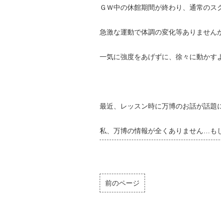
ＧＷ中の休館期間が終わり、通常のス
急激な運動で体調の変化等ありません
一気に強度をあげずに、徐々に動かす
最近、レッスン時に万博のお話が話題
私、万博の情報が全くありません…も
前のページ