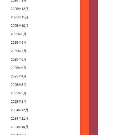
2026年1月
2025年12月
2025年11月
2025年10月
2025年9月
2025年8月
2025年7月
2025年6月
2025年5月
2025年4月
2025年3月
2025年2月
2025年1月
2024年12月
2024年11月
2024年10月