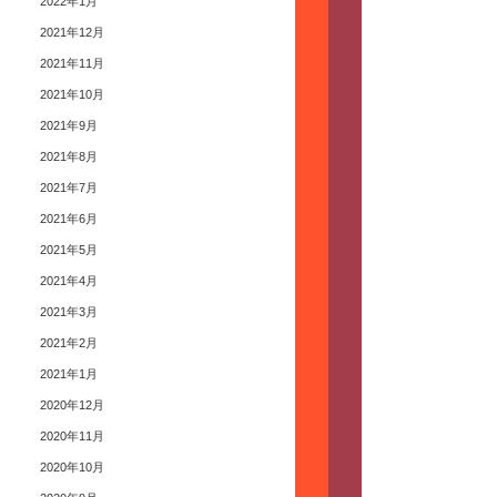
2022年1月
2021年12月
2021年11月
2021年10月
2021年9月
2021年8月
2021年7月
2021年6月
2021年5月
2021年4月
2021年3月
2021年2月
2021年1月
2020年12月
2020年11月
2020年10月