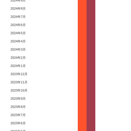
2024年9月
2024年8月
2024年7月
2024年6月
2024年5月
2024年4月
2024年3月
2024年2月
2024年1月
2023年12月
2023年11月
2023年10月
2023年9月
2023年8月
2023年7月
2023年6月