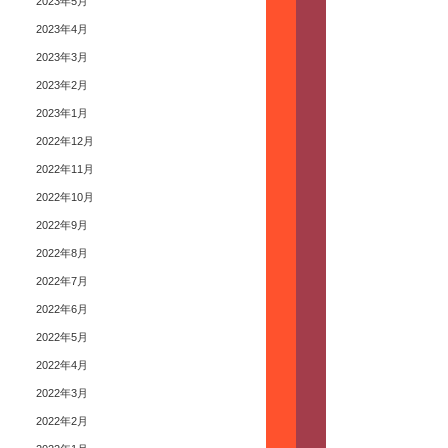
2023年5月
2023年4月
2023年3月
2023年2月
2023年1月
2022年12月
2022年11月
2022年10月
2022年9月
2022年8月
2022年7月
2022年6月
2022年5月
2022年4月
2022年3月
2022年2月