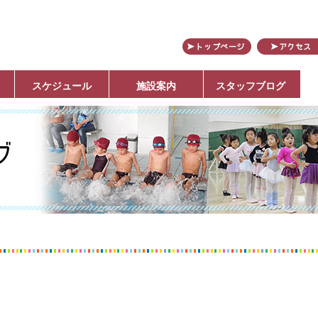
田
スケジュール
施設案内
スタッフブログ