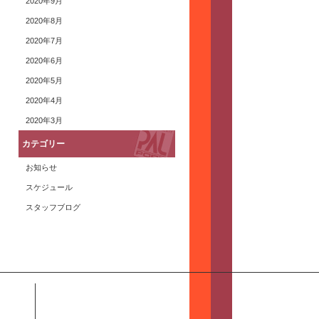
2020年9月
2020年8月
2020年7月
2020年6月
2020年5月
2020年4月
2020年3月
カテゴリー
お知らせ
スケジュール
スタッフブログ