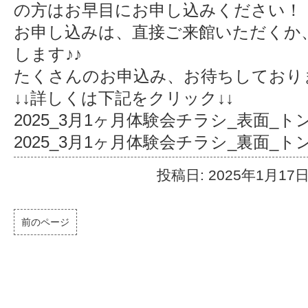
の方はお早目にお申し込みください！
お申し込みは、直接ご来館いただくか
します♪♪
たくさんのお申込み、お待ちしております(
↓↓詳しくは下記をクリック↓↓
2025_3月1ヶ月体験会チラシ_表面_
2025_3月1ヶ月体験会チラシ_裏面_
投稿日: 2025年1月17
前のページ