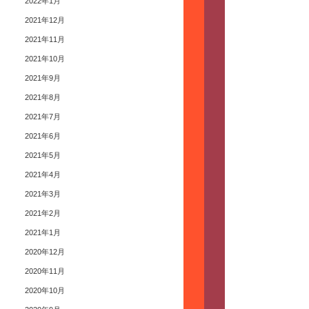
2022年1月
2021年12月
2021年11月
2021年10月
2021年9月
2021年8月
2021年7月
2021年6月
2021年5月
2021年4月
2021年3月
2021年2月
2021年1月
2020年12月
2020年11月
2020年10月