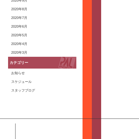
2020年9月
2020年8月
2020年7月
2020年6月
2020年5月
2020年4月
2020年3月
カテゴリー
お知らせ
スケジュール
スタッフブログ