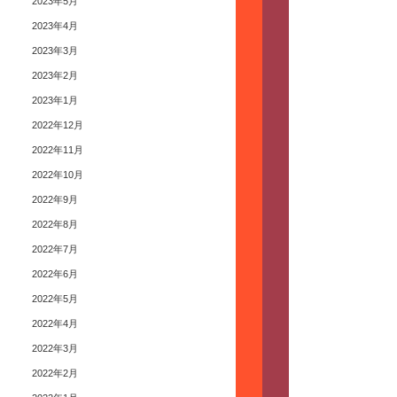
2023年5月
2023年4月
2023年3月
2023年2月
2023年1月
2022年12月
2022年11月
2022年10月
2022年9月
2022年8月
2022年7月
2022年6月
2022年5月
2022年4月
2022年3月
2022年2月