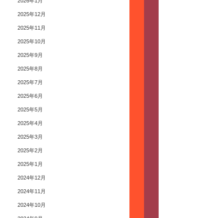
2026年1月
2025年12月
2025年11月
2025年10月
2025年9月
2025年8月
2025年7月
2025年6月
2025年5月
2025年4月
2025年3月
2025年2月
2025年1月
2024年12月
2024年11月
2024年10月