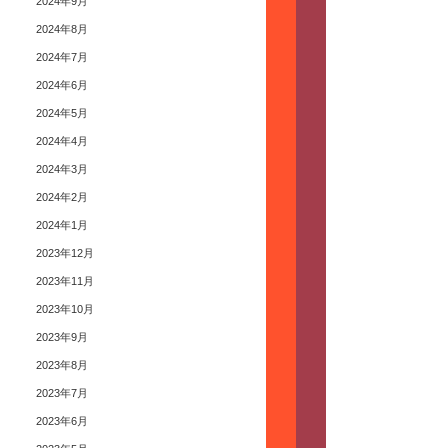
2024年9月
2024年8月
2024年7月
2024年6月
2024年5月
2024年4月
2024年3月
2024年2月
2024年1月
2023年12月
2023年11月
2023年10月
2023年9月
2023年8月
2023年7月
2023年6月