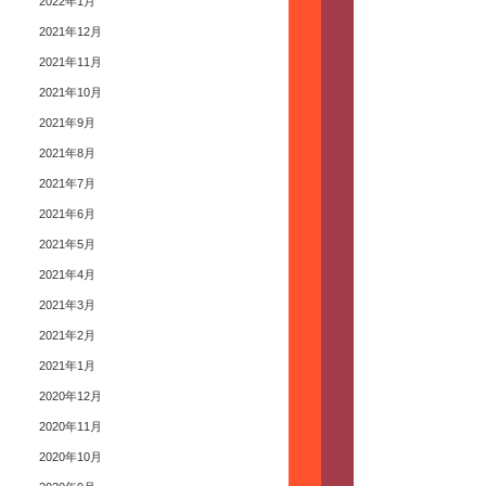
2022年1月
2021年12月
2021年11月
2021年10月
2021年9月
2021年8月
2021年7月
2021年6月
2021年5月
2021年4月
2021年3月
2021年2月
2021年1月
2020年12月
2020年11月
2020年10月