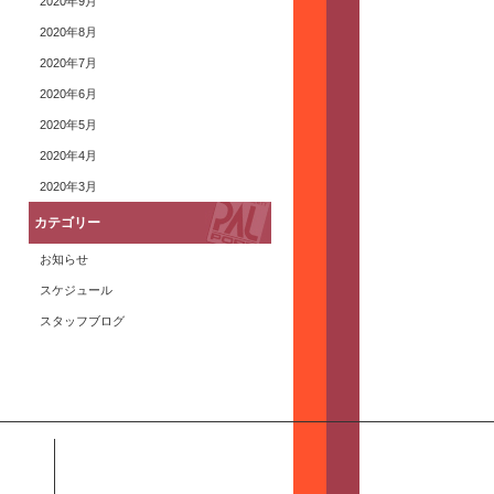
2020年9月
2020年8月
2020年7月
2020年6月
2020年5月
2020年4月
2020年3月
カテゴリー
お知らせ
スケジュール
スタッフブログ