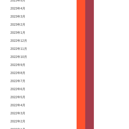
2023年5月
2023年4月
2023年3月
2023年2月
2023年1月
2022年12月
2022年11月
2022年10月
2022年9月
2022年8月
2022年7月
2022年6月
2022年5月
2022年4月
2022年3月
2022年2月