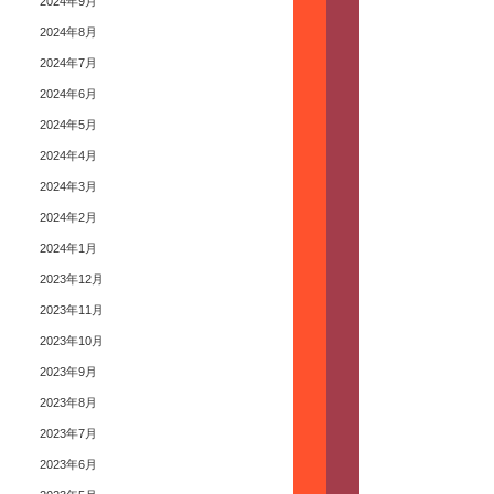
2024年9月
2024年8月
2024年7月
2024年6月
2024年5月
2024年4月
2024年3月
2024年2月
2024年1月
2023年12月
2023年11月
2023年10月
2023年9月
2023年8月
2023年7月
2023年6月