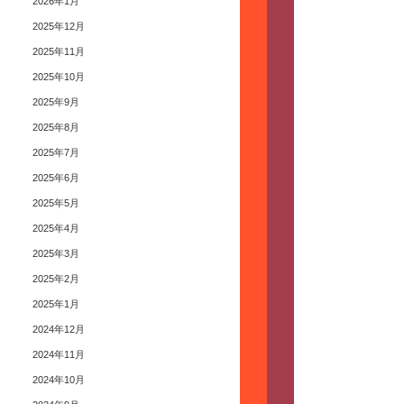
2026年1月
2025年12月
2025年11月
2025年10月
2025年9月
2025年8月
2025年7月
2025年6月
2025年5月
2025年4月
2025年3月
2025年2月
2025年1月
2024年12月
2024年11月
2024年10月