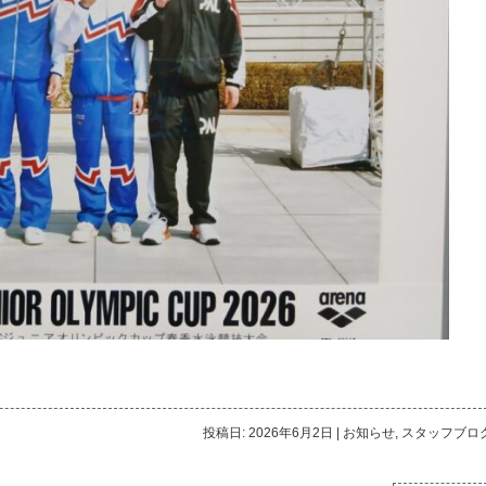
投稿日: 2026年6月2日
|
お知らせ
,
スタッフブロ