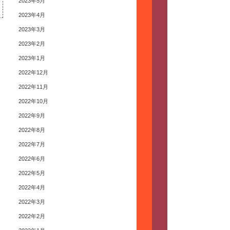
2023年5月
2023年4月
2023年3月
2023年2月
2023年1月
2022年12月
2022年11月
2022年10月
2022年9月
2022年8月
2022年7月
2022年6月
2022年5月
2022年4月
2022年3月
2022年2月