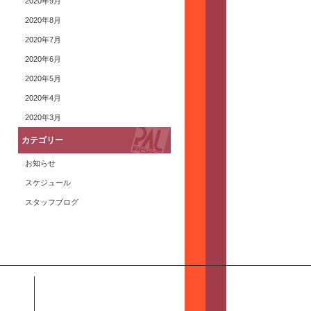
2020年9月
2020年8月
2020年7月
2020年6月
2020年5月
2020年4月
2020年3月
カテゴリー
お知らせ
スケジュール
スタッフブログ