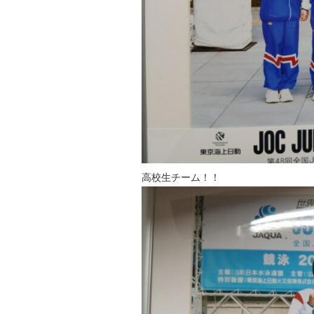
高校生チーム！！