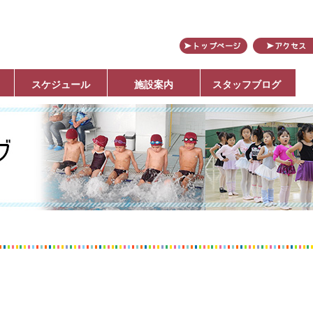
田
スケジュール
施設案内
スタッフブログ