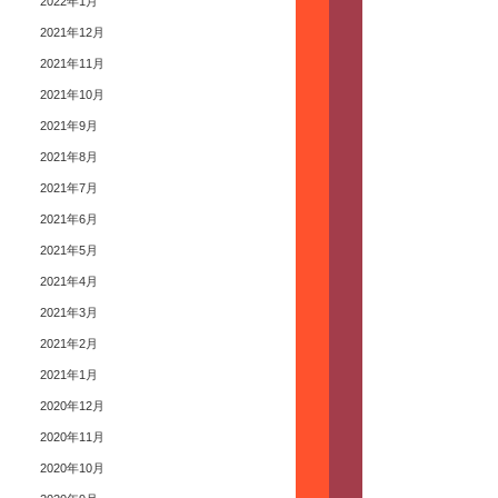
2022年1月
2021年12月
2021年11月
2021年10月
2021年9月
2021年8月
2021年7月
2021年6月
2021年5月
2021年4月
2021年3月
2021年2月
2021年1月
2020年12月
2020年11月
2020年10月