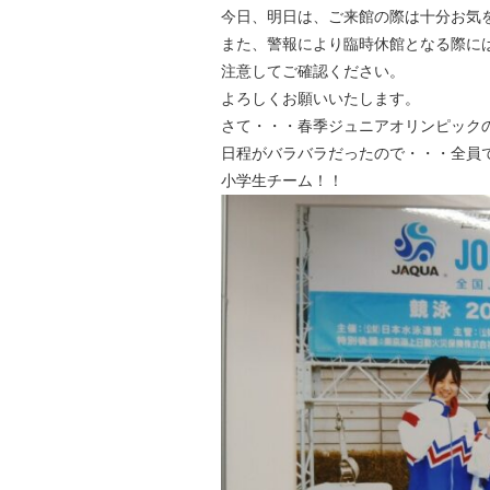
今日、明日は、ご来館の際は十分お気
また、警報により臨時休館となる際に
注意してご確認ください。
よろしくお願いいたします。
さて・・・春季ジュニアオリンピックの
日程がバラバラだったので・・・全員での集
小学生チーム！！