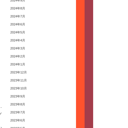
2024年9月
2024年8月
2024年7月
2024年6月
2024年5月
2024年4月
2024年3月
2024年2月
2024年1月
2023年12月
2023年11月
2023年10月
2023年9月
2023年8月
2023年7月
グ
2023年6月