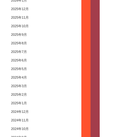
2026年1月
2025年12月
2025年11月
2025年10月
2025年9月
2025年8月
2025年7月
2025年6月
2025年5月
2025年4月
2025年3月
2025年2月
2025年1月
2024年12月
2024年11月
2024年10月