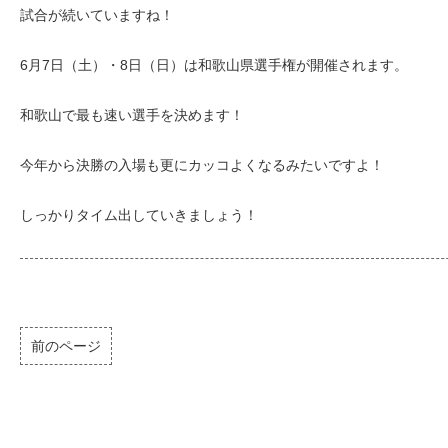
試合が続いていますね！
6月7日（土）・8日（日）は和歌山県選手権が開催されます。
和歌山で最も速い選手を決めます！
今年から決勝の入場も更にカッコよくなるみたいですよ！
しっかりタイム出していきましょう！
前のページ