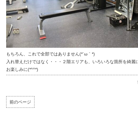
もちろん、これで全部ではありません(*´ω｀*)
入れ替えだけではなく・・・２階エリアも、いろいろな箇所を綺麗
お楽しみに(*^^*)
前のページ